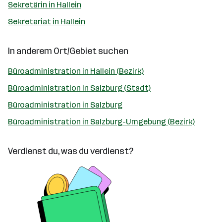
Sekretärin in Hallein
Sekretariat in Hallein
In anderem Ort/Gebiet suchen
Büroadministration in Hallein (Bezirk)
Büroadministration in Salzburg (Stadt)
Büroadministration in Salzburg
Büroadministration in Salzburg-Umgebung (Bezirk)
Verdienst du, was du verdienst?