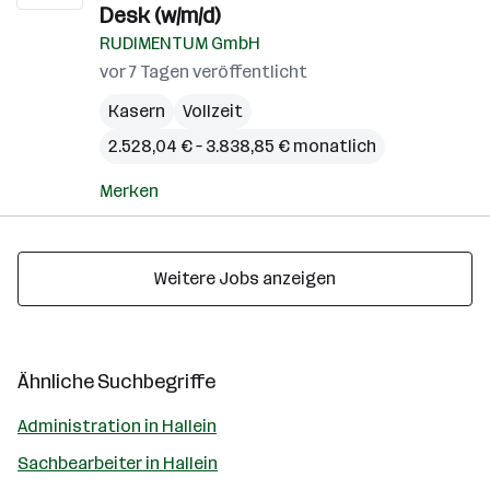
Desk (w/m/d)
RUDIMENTUM GmbH
vor 7 Tagen veröffentlicht
Kasern
Vollzeit
2.528,04 € – 3.838,85 € monatlich
Merken
Weitere Jobs anzeigen
Ähnliche Suchbegriffe
Administration in Hallein
Sachbearbeiter in Hallein