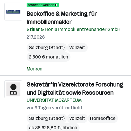
Backoffice & Marketing für
Immobilienmakler
Stiller & Hohla Immobilientreuhänder GmbH
21.7.2026
Salzburg (Stadt)
Vollzeit
2.500 € monatlich
Merken
Sekretär*in Vizerektorate Forschung
und Digitalität sowie Ressourcen
UNIVERSITÄT MOZARTEUM
vor 6 Tagen veröffentlicht
Salzburg (Stadt)
Vollzeit
Homeoffice
ab 38.628,80 € jährlich