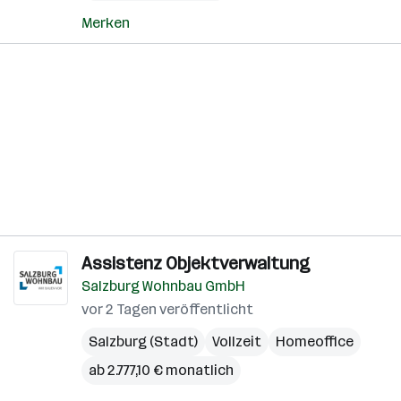
Merken
Assistenz Objektverwaltung
Salzburg Wohnbau GmbH
vor 2 Tagen veröffentlicht
Salzburg (Stadt)
Vollzeit
Homeoffice
ab 2.777,10 € monatlich