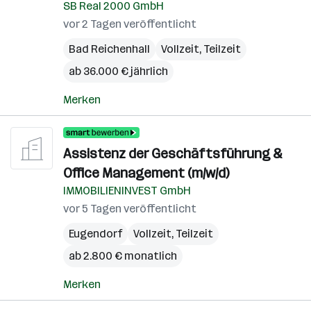
SB Real 2000 GmbH
vor 2 Tagen veröffentlicht
Bad Reichenhall
Vollzeit, Teilzeit
ab 36.000 € jährlich
Merken
Assistenz der Geschäftsführung &
Office Management (m/w/d)
IMMOBILIENINVEST GmbH
vor 5 Tagen veröffentlicht
Eugendorf
Vollzeit, Teilzeit
ab 2.800 € monatlich
Merken