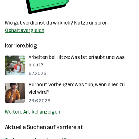
Wie gut verdienst du wirklich? Nutze unseren
Gehaltsvergleich
.
karriere.blog
Arbeiten bei Hitze: Was ist erlaubt und was
nicht?
6.7.2026
Burnout vorbeugen: Was tun, wenn alles zu
viel wird?
29.6.2026
Weitere Artikel anzeigen
Aktuelle Suchen auf
karriere.at