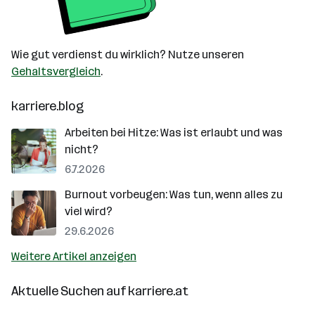
Wie gut verdienst du wirklich? Nutze unseren
Gehaltsvergleich
.
karriere.blog
Arbeiten bei Hitze: Was ist erlaubt und was
nicht?
6.7.2026
Burnout vorbeugen: Was tun, wenn alles zu
viel wird?
29.6.2026
Weitere Artikel anzeigen
Aktuelle Suchen auf
karriere.at