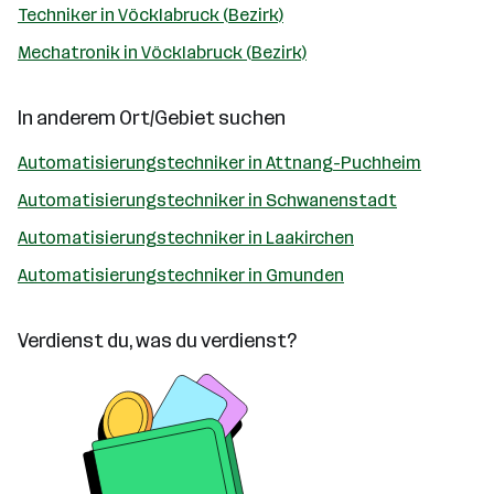
Techniker in Vöcklabruck (Bezirk)
Mechatronik in Vöcklabruck (Bezirk)
In anderem Ort/Gebiet suchen
Automatisierungstechniker in Attnang-Puchheim
Automatisierungstechniker in Schwanenstadt
Automatisierungstechniker in Laakirchen
Automatisierungstechniker in Gmunden
Verdienst du, was du verdienst?