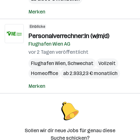
Merken
Einblicke
Personalverrechner:in (w/m/d)
Flughafen Wien AG
vor 2 Tagen veröffentlicht
Flughafen Wien
,
Schwechat
Vollzeit
Homeoffice
ab 2.933,23 € monatlich
Merken
Sollen wir dir neue Jobs für genau diese
Suche schicken?