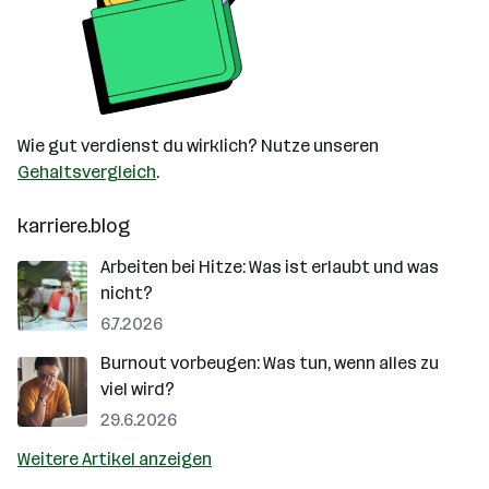
Wie gut verdienst du wirklich? Nutze unseren
Gehaltsvergleich
.
karriere.blog
Arbeiten bei Hitze: Was ist erlaubt und was
nicht?
6.7.2026
Burnout vorbeugen: Was tun, wenn alles zu
viel wird?
29.6.2026
Weitere Artikel anzeigen