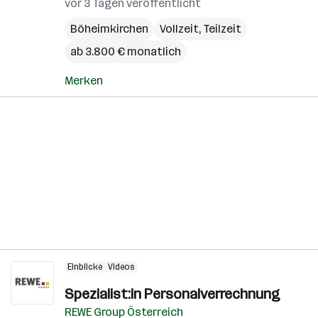
vor 3 Tagen veröffentlicht
Böheimkirchen
Vollzeit, Teilzeit
ab 3.800 € monatlich
Merken
Einblicke
Videos
Spezialist:in Personalverrechnung
REWE Group Österreich