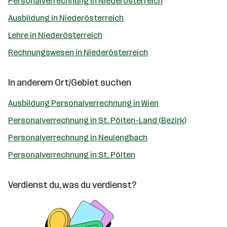
Personalverrechnung in Niederösterreich
Ausbildung in Niederösterreich
Lehre in Niederösterreich
Rechnungswesen in Niederösterreich
In anderem Ort/Gebiet suchen
Ausbildung Personalverrechnung in Wien
Personalverrechnung in St. Pölten-Land (Bezirk)
Personalverrechnung in Neulengbach
Personalverrechnung in St. Pölten
Verdienst du, was du verdienst?