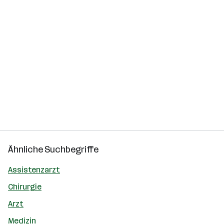
Ähnliche Suchbegriffe
Assistenzarzt
Chirurgie
Arzt
Medizin