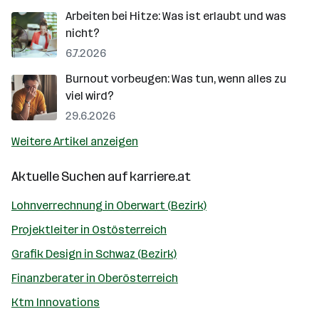
Arbeiten bei Hitze: Was ist erlaubt und was
nicht?
6.7.2026
Burnout vorbeugen: Was tun, wenn alles zu
viel wird?
29.6.2026
Weitere Artikel anzeigen
Aktuelle Suchen auf
karriere.at
Lohnverrechnung in Oberwart (Bezirk)
Projektleiter in Ostösterreich
Grafik Design in Schwaz (Bezirk)
Finanzberater in Oberösterreich
Ktm Innovations