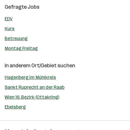
Gefragte Jobs
EDV
Kurs
Betreuung
Montag Freitag
In anderem Ort/Gebiet suchen
Hagenberg im Mühlkreis
Sankt Ruprecht an der Raab
Wien 16. Bezirk (Ottakring)
Ebelsberg