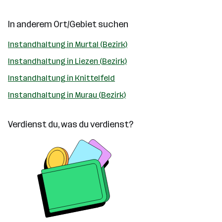
In anderem Ort/Gebiet suchen
Instandhaltung in Murtal (Bezirk)
Instandhaltung in Liezen (Bezirk)
Instandhaltung in Knittelfeld
Instandhaltung in Murau (Bezirk)
Verdienst du, was du verdienst?