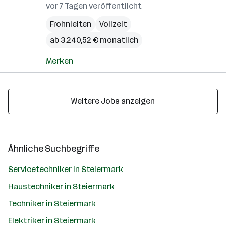
vor 7 Tagen veröffentlicht
Frohnleiten
Vollzeit
ab 3.240,52 € monatlich
Merken
Weitere Jobs anzeigen
Ähnliche Suchbegriffe
Servicetechniker in Steiermark
Haustechniker in Steiermark
Techniker in Steiermark
Elektriker in Steiermark