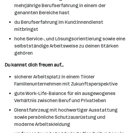
mehrjährige Berufserfahrung in einem der
genannten Bereiche hast
du Berufserfahrung im Kund:innendienst
mitbringst
hohe Service-, und Lösungsorientierung sowie eine
selbstständige Arbeitsweise zu deinen Stärken
gehören
Du kannst dich freuen auf...
sicherer Arbeitsplatz in einem Tiroler
Familienunternehmen mit Zukunftsperspektive
gute Work-Life-Balance für ein ausgewogenes
Verhältnis zwischen Beruf und Privatleben
Dienstfahrzeug mit hochwertiger Ausstattung
sowie persönliche Schutzausrüstung und
moderne Arbeitskleidung