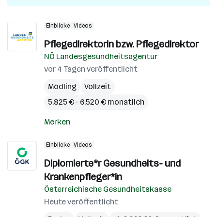
Einblicke
Videos
Pflegedirektorin bzw. Pflegedirektor
NÖ Landesgesundheitsagentur
vor 4 Tagen veröffentlicht
Mödling
Vollzeit
5.825 € – 6.520 € monatlich
Merken
Einblicke
Videos
Diplomierte*r Gesundheits- und
Krankenpfleger*in
Österreichische Gesundheitskasse
Heute veröffentlicht