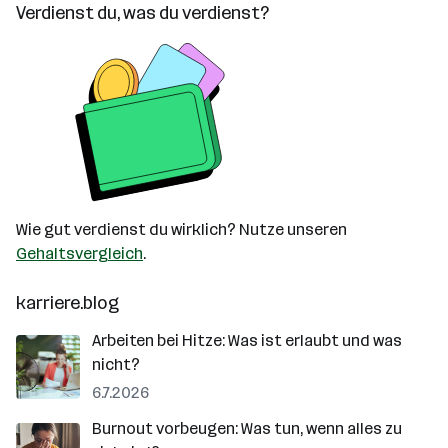
Verdienst du, was du verdienst?
Wie gut verdienst du wirklich? Nutze unseren
Gehaltsvergleich
.
karriere.blog
Arbeiten bei Hitze: Was ist erlaubt und was
nicht?
6.7.2026
Burnout vorbeugen: Was tun, wenn alles zu