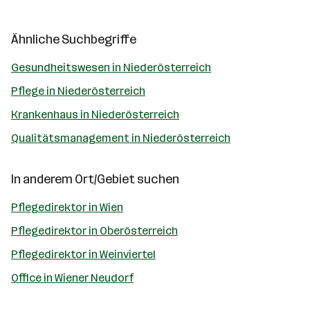
Ähnliche Suchbegriffe
Gesundheitswesen in Niederösterreich
Pflege in Niederösterreich
Krankenhaus in Niederösterreich
Qualitätsmanagement in Niederösterreich
In anderem Ort/Gebiet suchen
Pflegedirektor in Wien
Pflegedirektor in Oberösterreich
Pflegedirektor in Weinviertel
Office in Wiener Neudorf