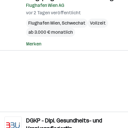
Flughafen Wien AG
vor 2 Tagen veröffentlicht
Flughafen Wien
,
Schwechat
Vollzeit
ab 3.000 € monatlich
Merken
DGKP - Dipl. Gesundheits- und