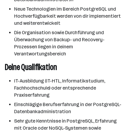
Neue Technologien im Bereich PostgreSQL und
Hochverfügbarkeit werden von dir implementiert
und weiterentwickelt
Die Organisation sowie Durchführung und
Überwachung von Backup- und Recovery-
Prozessen liegen in deinem
Verantwortungsbereich
Deine Qualifikation
IT-Ausbildung (IT-HTL, Informatikstudium,
Fachhochschule) oder entsprechende
Praxiserfahrung
Einschlägige Berufserfahrung in der PostgreSQL-
Datenbankadministration
Sehr gute Kenntnisse in PostgreSQL, Erfahrung
mit Oracle oder NoSQL-Systemen sowie