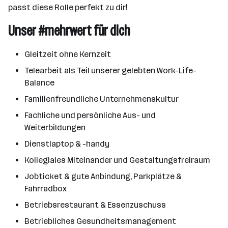
passt diese Rolle perfekt zu dir!
Unser #mehrwert für dich
Gleitzeit ohne Kernzeit
Telearbeit als Teil unserer gelebten Work-Life-
Balance
Familienfreundliche Unternehmenskultur
Fachliche und persönliche Aus- und
Weiterbildungen
Dienstlaptop & -handy
Kollegiales Miteinander und Gestaltungsfreiraum
Jobticket & gute Anbindung, Parkplätze &
Fahrradbox
Betriebsrestaurant & Essenzuschuss
Betriebliches Gesundheitsmanagement