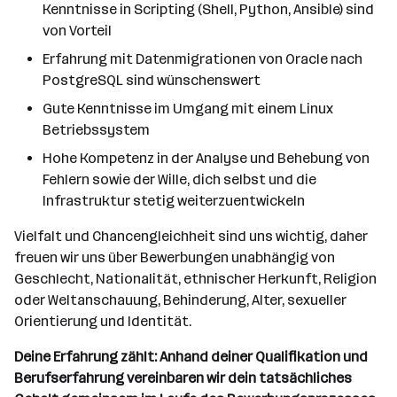
Kenntnisse in Scripting (Shell, Python, Ansible) sind
von Vorteil
Erfahrung mit Datenmigrationen von Oracle nach
PostgreSQL sind wünschenswert
Gute Kenntnisse im Umgang mit einem Linux
Betriebssystem
Hohe Kompetenz in der Analyse und Behebung von
Fehlern sowie der Wille, dich selbst und die
Infrastruktur stetig weiterzuentwickeln
Vielfalt und Chancengleichheit sind uns wichtig, daher
freuen wir uns über Bewerbungen unabhängig von
Geschlecht, Nationalität, ethnischer Herkunft, Religion
oder Weltanschauung, Behinderung, Alter, sexueller
Orientierung und Identität.
Deine Erfahrung zählt: Anhand deiner Qualifikation und
Berufserfahrung vereinbaren wir dein tatsächliches