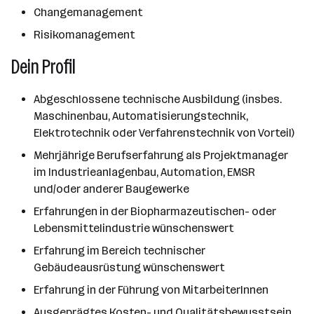
Changemanagement
Risikomanagement
Dein Profil
Abgeschlossene technische Ausbildung (insbes.
Maschinenbau, Automatisierungstechnik,
Elektrotechnik oder Verfahrenstechnik von Vorteil)
Mehrjährige Berufserfahrung als Projektmanager
im Industrieanlagenbau, Automation, EMSR
und/oder anderer Baugewerke
Erfahrungen in der Biopharmazeutischen- oder
Lebensmittelindustrie wünschenswert
Erfahrung im Bereich technischer
Gebäudeausrüstung wünschenswert
Erfahrung in der Führung von MitarbeiterInnen
Ausgeprägtes Kosten- und Qualitätsbewusstsein