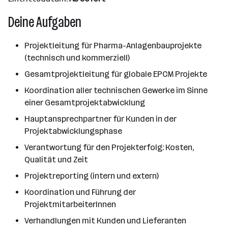
Deine Aufgaben
Projektleitung für Pharma-Anlagenbauprojekte
(technisch und kommerziell)
Gesamtprojektleitung für globale EPCM Projekte
Koordination aller technischen Gewerke im Sinne
einer Gesamtprojektabwicklung
Hauptansprechpartner für Kunden in der
Projektabwicklungsphase
Verantwortung für den Projekterfolg: Kosten,
Qualität und Zeit
Projektreporting (intern und extern)
Koordination und Führung der
ProjektmitarbeiterInnen
Verhandlungen mit Kunden und Lieferanten