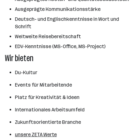
Ausgeprägte Kommunikationsstärke
Deutsch- und Englischkenntnisse in Wort und
Schrift
Weltweite Reisebereitschaft
EDV-Kenntnisse (MS-Office, MS-Project)
Wir bieten
Du-Kultur
Events für Mitarbeitende
Platz für Kreativität & Ideen
Internationales Arbeitsumfeld
Zukunftsorientierte Branche
unsere ZETA Werte