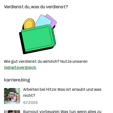
Verdienst du, was du verdienst?
Wie gut verdienst du wirklich? Nutze unseren
Gehaltsvergleich
.
karriere.blog
Arbeiten bei Hitze: Was ist erlaubt und was
nicht?
6.7.2026
Burnout vorbeugen: Was tun, wenn alles zu