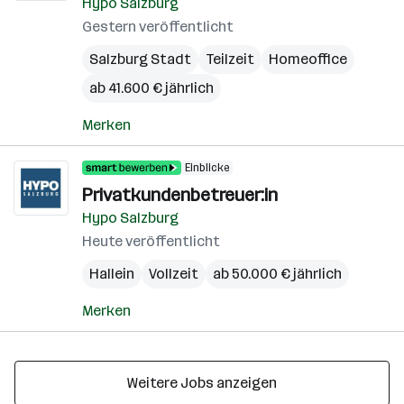
Hypo Salzburg
Gestern veröffentlicht
Salzburg Stadt
Teilzeit
Homeoffice
ab 41.600 € jährlich
Merken
Einblicke
Privatkundenbetreuer:in
Hypo Salzburg
Heute veröffentlicht
Hallein
Vollzeit
ab 50.000 € jährlich
Merken
Weitere Jobs anzeigen