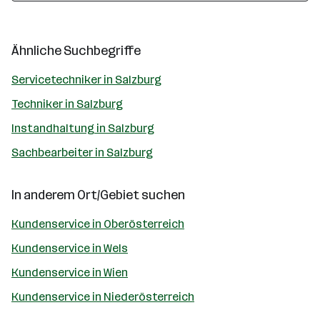
Ähnliche Suchbegriffe
Servicetechniker in Salzburg
Techniker in Salzburg
Instandhaltung in Salzburg
Sachbearbeiter in Salzburg
In anderem Ort/Gebiet suchen
Kundenservice in Oberösterreich
Kundenservice in Wels
Kundenservice in Wien
Kundenservice in Niederösterreich