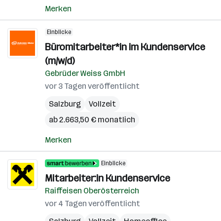
Merken
Einblicke
Büromitarbeiter*in im Kundenservice
(m/w/d)
Gebrüder Weiss GmbH
vor 3 Tagen veröffentlicht
Salzburg
Vollzeit
ab 2.663,50 € monatlich
Merken
Einblicke
Mitarbeiter:in Kundenservice
Raiffeisen Oberösterreich
vor 4 Tagen veröffentlicht