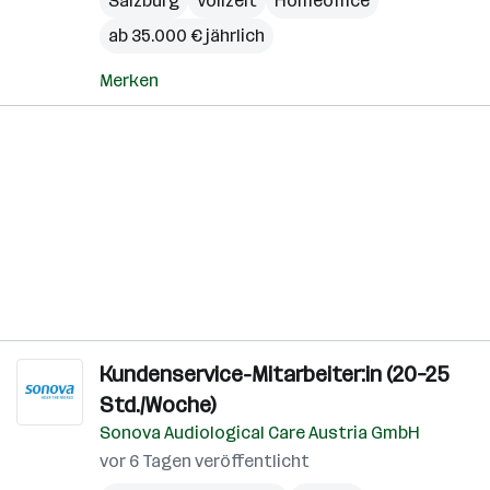
Salzburg
Vollzeit
Homeoffice
ab 35.000 € jährlich
Merken
Kundenservice-Mitarbeiter:in (20–25
Std./Woche)
Sonova Audiological Care Austria GmbH
vor 6 Tagen veröffentlicht