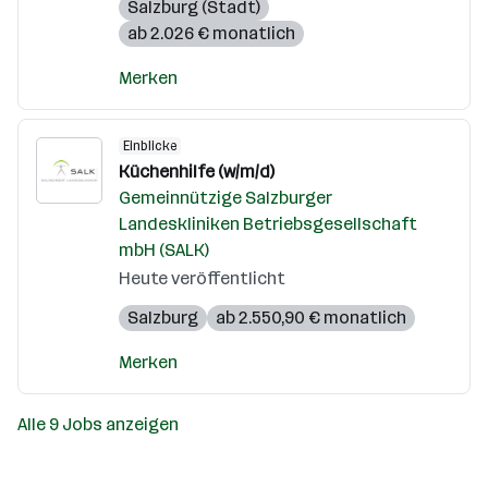
Salzburg (Stadt)
ab 2.026 € monatlich
Merken
Einblicke
Küchenhilfe (w/m/d)
Gemeinnützige Salzburger
Landeskliniken Betriebsgesellschaft
mbH (SALK)
Heute veröffentlicht
Salzburg
ab 2.550,90 € monatlich
Merken
Alle 9 Jobs anzeigen