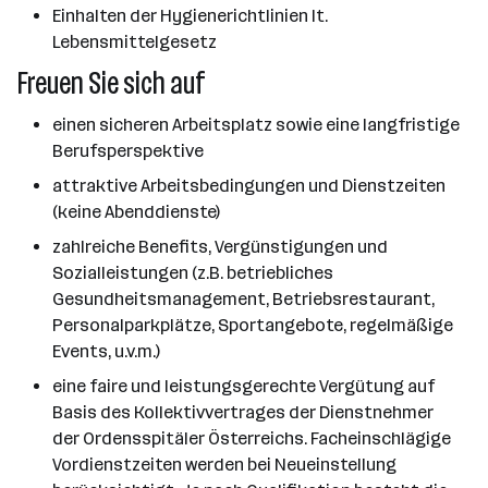
Einhalten der Hygienerichtlinien lt.
Lebensmittelgesetz
Freuen Sie sich auf
einen sicheren Arbeitsplatz sowie eine langfristige
Berufsperspektive
attraktive Arbeitsbedingungen und Dienstzeiten
(keine Abenddienste)
zahlreiche Benefits, Vergünstigungen und
Sozialleistungen (z.B. betriebliches
Gesundheitsmanagement, Betriebsrestaurant,
Personalparkplätze, Sportangebote, regelmäßige
Events, u.v.m.)
eine faire und leistungsgerechte Vergütung auf
Basis des Kollektivvertrages der Dienstnehmer
der Ordensspitäler Österreichs. Facheinschlägige
Vordienstzeiten werden bei Neueinstellung