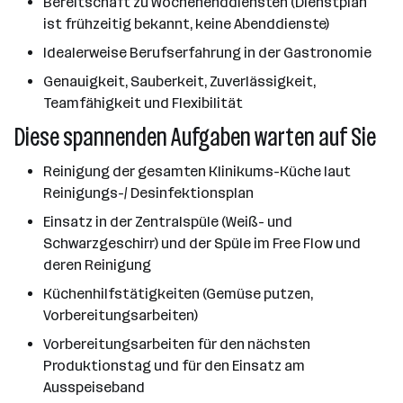
Bereitschaft zu Wochenenddiensten (Dienstplan
ist frühzeitig bekannt, keine Abenddienste)
Idealerweise Berufserfahrung in der Gastronomie
Genauigkeit, Sauberkeit, Zuverlässigkeit,
Teamfähigkeit und Flexibilität
Diese spannenden Aufgaben warten auf Sie
Reinigung der gesamten Klinikums-Küche laut
Reinigungs-/ Desinfektionsplan
Einsatz in der Zentralspüle (Weiß- und
Schwarzgeschirr) und der Spüle im Free Flow und
deren Reinigung
Küchenhilfstätigkeiten (Gemüse putzen,
Vorbereitungsarbeiten)
Vorbereitungsarbeiten für den nächsten
Produktionstag und für den Einsatz am
Ausspeiseband