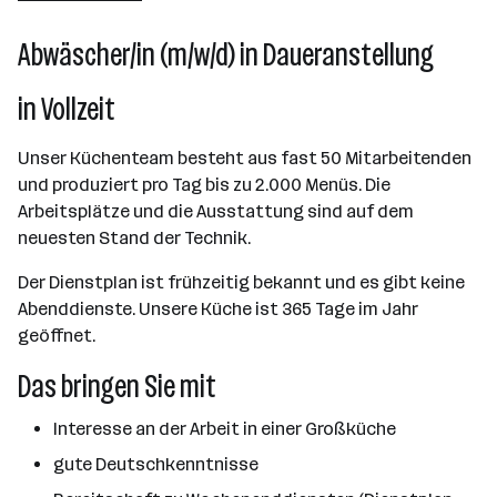
Abwäscher/in (m/w/d) in Daueranstellung
in Vollzeit
Unser Küchenteam besteht aus fast 50 Mitarbeitenden
und produziert pro Tag bis zu 2.000 Menüs. Die
Arbeitsplätze und die Ausstattung sind auf dem
neuesten Stand der Technik.
Der Dienstplan ist frühzeitig bekannt und es gibt keine
Abenddienste. Unsere Küche ist 365 Tage im Jahr
geöffnet.
Das bringen Sie mit
Interesse an der Arbeit in einer Großküche
gute Deutschkenntnisse