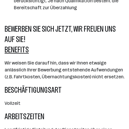
berücksichtigt. Je nach Qualifikation besteht die
Bereitschaft zur Überzahlung
BEWERBEN SIE SICH JETZT, WIR FREUEN UNS
AUF SIE!
BENEFITS
Wir weisen Sie darauf hin, dass wir Ihnen etwaige
anlässlich Ihrer Bewerbung entstehende Aufwendungen
(z.B. Fahrtkosten, Übernachtungskosten) nicht ersetzen.
BESCHÄFTIGUNGSART
Vollzeit
ARBEITSZEITEN