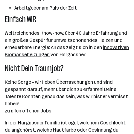
Arbeitgeber am Puls der Zeit
Einfach WIR
Weitreichendes Know-how, über 40 Jahre Erfahrung und
ein großes Gespür für umweltschonendes Heizen und
erneuerbare Energie: All das zeigt sich in den
innovativen
Biomasseheizungen
von Hargassner.
Nicht Dein Traumjob?
Keine Sorge - wir lieben Überraschungen und sind
gespannt darauf, mehr über dich zu erfahren! Deine
Talente könnten genau das sein, was wir bisher vermisst
haben!
zu allen offenen Jobs
In der Hargassner Familie ist egal, welchem Geschlecht
du angehörst, welche Hautfarbe oder Gesinnung du