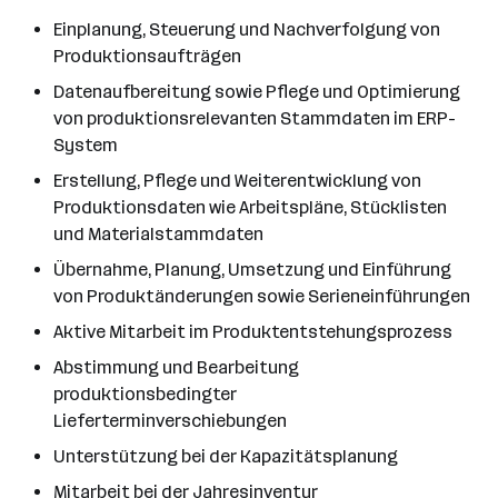
Einplanung, Steuerung und Nachverfolgung von
Produktionsaufträgen
Datenaufbereitung sowie Pflege und Optimierung
von produktionsrelevanten Stammdaten im ERP-
System
Erstellung, Pflege und Weiterentwicklung von
Produktionsdaten wie Arbeitspläne, Stücklisten
und Materialstammdaten
Übernahme, Planung, Umsetzung und Einführung
von Produktänderungen sowie Serieneinführungen
Aktive Mitarbeit im Produktentstehungsprozess
Abstimmung und Bearbeitung
produktionsbedingter
Lieferterminverschiebungen
Unterstützung bei der Kapazitätsplanung
Mitarbeit bei der Jahresinventur