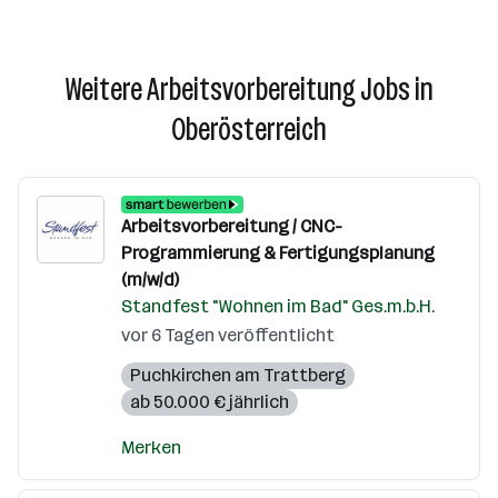
Weitere Arbeitsvorbereitung Jobs in
Oberösterreich
Arbeitsvorbereitung / CNC-
Programmierung & Fertigungsplanung
(m/w/d)
Standfest "Wohnen im Bad" Ges.m.b.H.
vor 6 Tagen veröffentlicht
Puchkirchen am Trattberg
ab 50.000 € jährlich
Merken