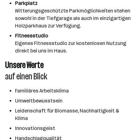
Parkplatz
Witterungsgeschützte Parkmöglichkeiten stehen
sowohl in der Tiefgarage als auch im einzigartigen
Holzparkhaus zur Verfügung.
Fitnessstudio
Eigenes Fitnessstudio zur kostenlosen Nutzung
direkt bei uns im Haus.
Unsere Werte
auf einen Blick
Familiäres Arbeitsklima
Umweltbewusstsein
Leidenschaft für Biomasse, Nachhaltigkeit &
Klima
Innovationsgeist
Handschlagqualität