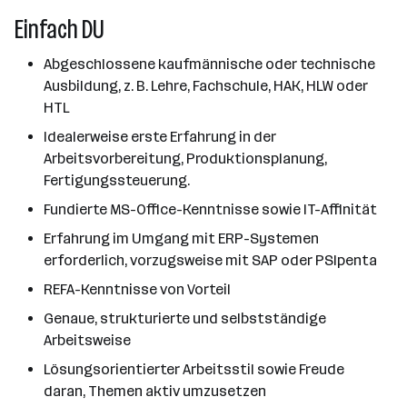
Einfach DU
Abgeschlossene kaufmännische oder technische
Ausbildung, z. B. Lehre, Fachschule, HAK, HLW oder
HTL
Idealerweise erste Erfahrung in der
Arbeitsvorbereitung, Produktionsplanung,
Fertigungssteuerung.
Fundierte MS-Office-Kenntnisse sowie IT-Affinität
Erfahrung im Umgang mit ERP-Systemen
erforderlich, vorzugsweise mit SAP oder PSIpenta
REFA-Kenntnisse von Vorteil
Genaue, strukturierte und selbstständige
Arbeitsweise
Lösungsorientierter Arbeitsstil sowie Freude
daran, Themen aktiv umzusetzen