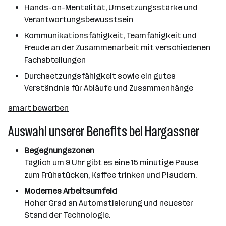
Hands-on-Mentalität, Umsetzungsstärke und
Verantwortungsbewusstsein
Kommunikationsfähigkeit, Teamfähigkeit und
Freude an der Zusammenarbeit mit verschiedenen
Fachabteilungen
Durchsetzungsfähigkeit sowie ein gutes
Verständnis für Abläufe und Zusammenhänge
smart bewerben
Auswahl unserer Benefits bei Hargassner
Begegnungszonen
Täglich um 9 Uhr gibt es eine 15 minütige Pause
zum Frühstücken, Kaffee trinken und Plaudern.
Modernes Arbeitsumfeld
Hoher Grad an Automatisierung und neuester
Stand der Technologie.