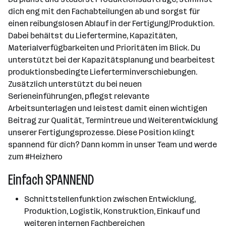
dich eng mit den Fachabteilungen ab und sorgst für
einen reibungslosen Ablauf in der Fertigung/Produktion.
Dabei behältst du Liefertermine, Kapazitäten,
Materialverfügbarkeiten und Prioritäten im Blick. Du
unterstützt bei der Kapazitätsplanung und bearbeitest
produktionsbedingte Lieferterminverschiebungen.
Zusätzlich unterstützt du bei neuen
Serieneinführungen, pflegst relevante
Arbeitsunterlagen und leistest damit einen wichtigen
Beitrag zur Qualität, Termintreue und Weiterentwicklung
unserer Fertigungsprozesse. Diese Position klingt
spannend für dich? Dann komm in unser Team und werde
zum #Heizhero
Einfach SPANNEND
Schnittstellenfunktion zwischen Entwicklung,
Produktion, Logistik, Konstruktion, Einkauf und
weiteren internen Fachbereichen