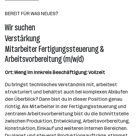
BEREIT FÜR WAS NEUES?
Wir suchen
Verstärkung
Mitarbeiter Fertigungssteuerung &
Arbeitsvorbereitung (m/w/d)
Ort: Weng im Innkreis
Beschäftigung: Vollzeit
Du bringst technisches Verständnis mit, arbeitest
strukturiert und behältst auch bei komplexen Abläufen
den Überblick? Dann bist du in dieser Position genau
richtig. Als Mitarbeiter in der Fertigungssteuerung und
zentralen Arbeitsvorbereitung bist du die Schnittstelle
zwischen Produktion, Entwicklung, Arbeitsvorbereitung,
Konstruktion, Einkauf und weiteren internen Bereichen.
Du planst und steuerst Produktionsaufträge, stimmst