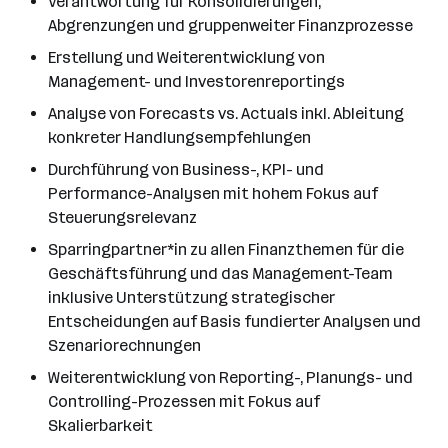
Verantwortung für Konsolidierungen,
Abgrenzungen und gruppenweiter Finanzprozesse
Erstellung und Weiterentwicklung von
Management- und Investorenreportings
Analyse von Forecasts vs. Actuals inkl. Ableitung
konkreter Handlungsempfehlungen
Durchführung von Business-, KPI- und
Performance-Analysen mit hohem Fokus auf
Steuerungsrelevanz
Sparringpartner*in zu allen Finanzthemen für die
Geschäftsführung und das Management-Team
inklusive Unterstützung strategischer
Entscheidungen auf Basis fundierter Analysen und
Szenariorechnungen
Weiterentwicklung von Reporting-, Planungs- und
Controlling-Prozessen mit Fokus auf
Skalierbarkeit