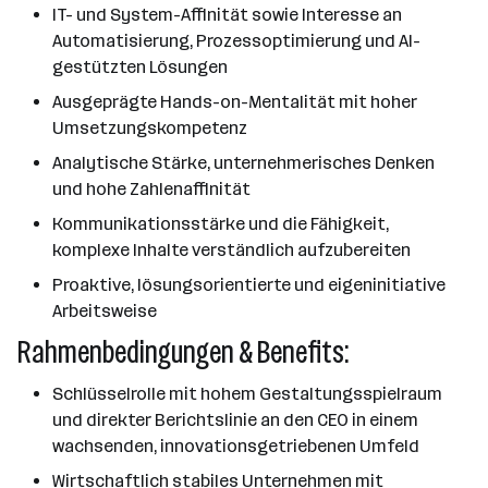
IT- und System-Affinität sowie Interesse an
Automatisierung, Prozessoptimierung und AI-
gestützten Lösungen
Ausgeprägte Hands-on-Mentalität mit hoher
Umsetzungskompetenz
Analytische Stärke, unternehmerisches Denken
und hohe Zahlenaffinität
Kommunikationsstärke und die Fähigkeit,
komplexe Inhalte verständlich aufzubereiten
Proaktive, lösungsorientierte und eigeninitiative
Arbeitsweise
Rahmenbedingungen & Benefits:
Schlüsselrolle mit hohem Gestaltungsspielraum
und direkter Berichtslinie an den CEO in einem
wachsenden, innovationsgetriebenen Umfeld
Wirtschaftlich stabiles Unternehmen mit