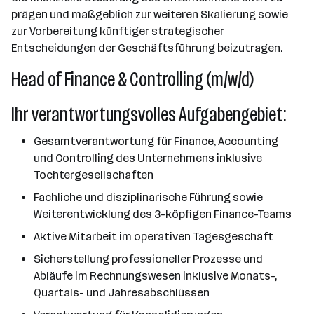
prägen und maßgeblich zur weiteren Skalierung sowie
zur Vorbereitung künftiger strategischer
Entscheidungen der Geschäftsführung beizutragen.
Head of Finance & Controlling (m/w/d)
Ihr verantwortungsvolles Aufgabengebiet:
Gesamtverantwortung für Finance, Accounting
und Controlling des Unternehmens inklusive
Tochtergesellschaften
Fachliche und disziplinarische Führung sowie
Weiterentwicklung des 3-köpfigen Finance-Teams
Aktive Mitarbeit im operativen Tagesgeschäft
Sicherstellung professioneller Prozesse und
Abläufe im Rechnungswesen inklusive Monats-,
Quartals- und Jahresabschlüssen