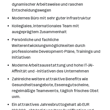
dynamischer Arbeitsweise und raschen
Entscheidungswegen
Modernes Büro mit sehr guter Infrastruktur
Kollegiales, internationales Team mit
ausgeprägtem Zusammenhalt
Persönliche und fachliche
Weiterentwicklungsmöglichkeiten durch
professionelle Development-Pläne, Trainings und
Initiativen
Moderne Arbeitsausstattung und hohe IT-/AI-
Affinität und -Initiativen des Unternehmen
Zahlreiche weitere attraktive Benefits wie
Gesundheitsangebote, Essensgutscheine,
regelmäßige Teamevents, täglich frisches Obst
uvm.
Ein attraktives Jahresbruttogehalt ab EUR