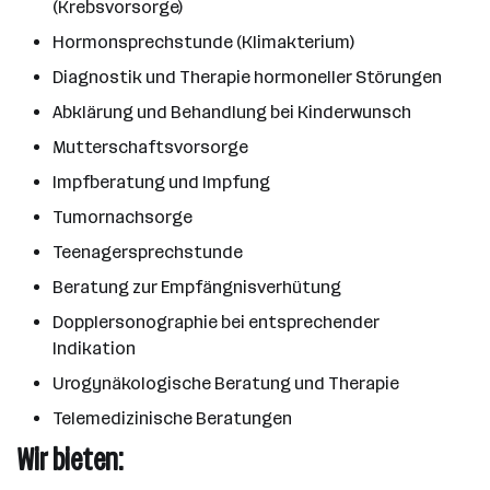
(Krebsvorsorge)
Hormonsprechstunde (Klimakterium)
Diagnostik und Therapie hormoneller Störungen
Abklärung und Behandlung bei Kinderwunsch
Mutterschaftsvorsorge
Impfberatung und Impfung
Tumornachsorge
Teenagersprechstunde
Beratung zur Empfängnisverhütung
Dopplersonographie bei entsprechender
Indikation
Urogynäkologische Beratung und Therapie
Telemedizinische Beratungen
Wir bieten: