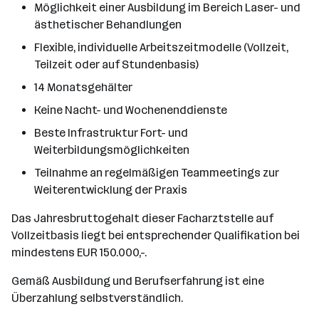
Möglichkeit einer Ausbildung im Bereich Laser- und
ästhetischer Behandlungen
Flexible, individuelle Arbeitszeitmodelle (Vollzeit,
Teilzeit oder auf Stundenbasis)
14 Monatsgehälter
Keine Nacht- und Wochenenddienste
Beste Infrastruktur Fort- und
Weiterbildungsmöglichkeiten
Teilnahme an regelmäßigen Teammeetings zur
Weiterentwicklung der Praxis
Das Jahresbruttogehalt dieser Facharztstelle auf
Vollzeitbasis liegt bei entsprechender Qualifikation bei
mindestens EUR 150.000,-.
Gemäß Ausbildung und Berufserfahrung ist eine
Überzahlung selbstverständlich.