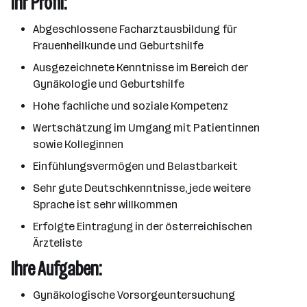
Ihr Profil:
Abgeschlossene Facharztausbildung für
Frauenheilkunde und Geburtshilfe
Ausgezeichnete Kenntnisse im Bereich der
Gynäkologie und Geburtshilfe
Hohe fachliche und soziale Kompetenz
Wertschätzung im Umgang mit Patientinnen
sowie Kolleginnen
Einfühlungsvermögen und Belastbarkeit
Sehr gute Deutschkenntnisse, jede weitere
Sprache ist sehr willkommen
Erfolgte Eintragung in der österreichischen
Ärzteliste
Ihre Aufgaben:
Gynäkologische Vorsorgeuntersuchung