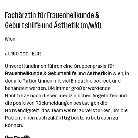
Fachärztin für Frauenheilkunde &
Geburtshilfe und Ästhetik (m/w/d)
Wien
ab 150.000,- EUR
Unsere Kundinnen führen eine Gruppenpraxis für
Frauenheilkunde & Geburtshilfe
und
Ästhetik
in Wien, in
der alle Patientinnen mit viel Empathie betreut und
behandelt werden. Die immer größer werdende
Nachfrage nach diesen medizinischen Angeboten und
die positiven Rückmeldungen bestätigen die
Notwendigkeit, das Team weiter zu verstärken, um die
Patientinnen auch zukünftig bestens betreuen zu
können.