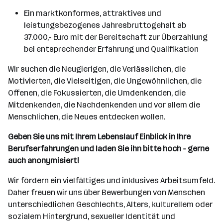
Ein marktkonformes, attraktives und
leistungsbezogenes Jahresbruttogehalt ab
37.000,- Euro mit der Bereitschaft zur Überzahlung
bei entsprechender Erfahrung und Qualifikation
Wir suchen die Neugierigen, die Verlässlichen, die
Motivierten, die Vielseitigen, die Ungewöhnlichen, die
Offenen, die Fokussierten, die Umdenkenden, die
Mitdenkenden, die Nachdenkenden und vor allem die
Menschlichen, die Neues entdecken wollen.
Geben Sie uns mit Ihrem Lebenslauf Einblick in Ihre
Berufserfahrungen und laden Sie ihn bitte hoch - gerne
auch anonymisiert!
Wir fördern ein vielfältiges und inklusives Arbeitsumfeld.
Daher freuen wir uns über Bewerbungen von Menschen
unterschiedlichen Geschlechts, Alters, kulturellem oder
sozialem Hintergrund, sexueller Identität und