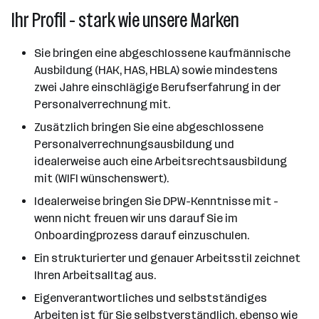
Ihr Profil - stark wie unsere Marken
Sie bringen eine abgeschlossene kaufmännische
Ausbildung (HAK, HAS, HBLA) sowie mindestens
zwei Jahre einschlägige Berufserfahrung in der
Personalverrechnung mit.
Zusätzlich bringen Sie eine abgeschlossene
Personalverrechnungsausbildung und
idealerweise auch eine Arbeitsrechtsausbildung
mit (WIFI wünschenswert).
Idealerweise bringen Sie DPW-Kenntnisse mit -
wenn nicht freuen wir uns darauf Sie im
Onboardingprozess darauf einzuschulen.
Ein strukturierter und genauer Arbeitsstil zeichnet
Ihren Arbeitsalltag aus.
Eigenverantwortliches und selbstständiges
Arbeiten ist für Sie selbstverständlich, ebenso wie