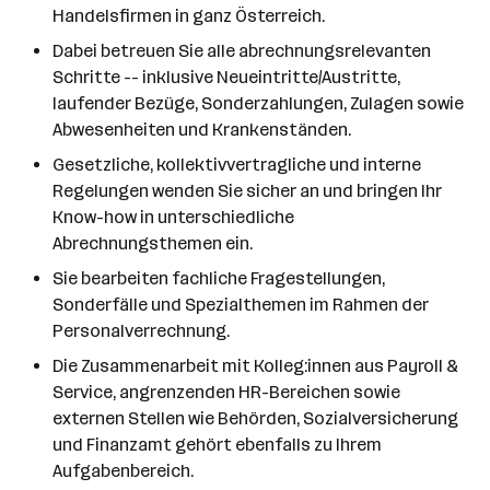
Handelsfirmen in ganz Österreich.
Dabei betreuen Sie alle abrechnungsrelevanten
Schritte -- inklusive Neueintritte/Austritte,
laufender Bezüge, Sonderzahlungen, Zulagen sowie
Abwesenheiten und Krankenständen.
Gesetzliche, kollektivvertragliche und interne
Regelungen wenden Sie sicher an und bringen Ihr
Know-how in unterschiedliche
Abrechnungsthemen ein.
Sie bearbeiten fachliche Fragestellungen,
Sonderfälle und Spezialthemen im Rahmen der
Personalverrechnung.
Die Zusammenarbeit mit Kolleg:innen aus Payroll &
Service, angrenzenden HR-Bereichen sowie
externen Stellen wie Behörden, Sozialversicherung
und Finanzamt gehört ebenfalls zu Ihrem
Aufgabenbereich.