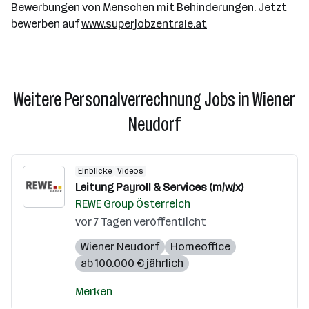
Bewerbungen von Menschen mit Behinderungen. Jetzt
bewerben auf
www.superjobzentrale.at
Weitere Personalverrechnung Jobs in Wiener
Neudorf
Einblicke
Videos
Leitung Payroll & Services (m/w/x)
REWE Group Österreich
vor 7 Tagen veröffentlicht
Wiener Neudorf
Homeoffice
ab 100.000 € jährlich
Merken