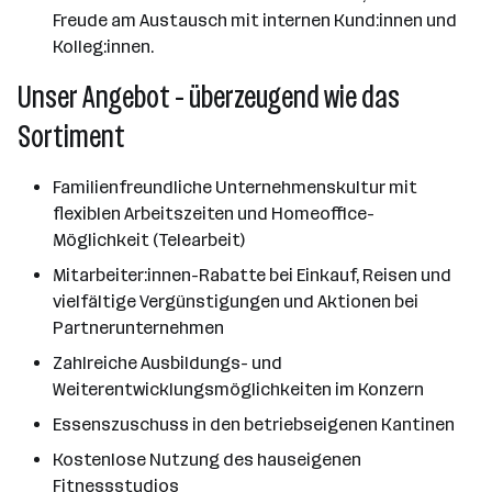
Freude am Austausch mit internen Kund:innen und
Kolleg:innen.
Unser Angebot - überzeugend wie das
Sortiment
Familienfreundliche Unternehmenskultur mit
flexiblen Arbeitszeiten und Homeoffice-
Möglichkeit (Telearbeit)
Mitarbeiter:innen-Rabatte bei Einkauf, Reisen und
vielfältige Vergünstigungen und Aktionen bei
Partnerunternehmen
Zahlreiche Ausbildungs- und
Weiterentwicklungsmöglichkeiten im Konzern
Essenszuschuss in den betriebseigenen Kantinen
Kostenlose Nutzung des hauseigenen
Fitnessstudios