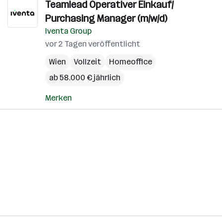
Teamlead Operativer Einkauf/
Purchasing Manager (m/w/d)
Iventa Group
vor 2 Tagen veröffentlicht
Wien
Vollzeit
Homeoffice
ab 58.000 € jährlich
Merken