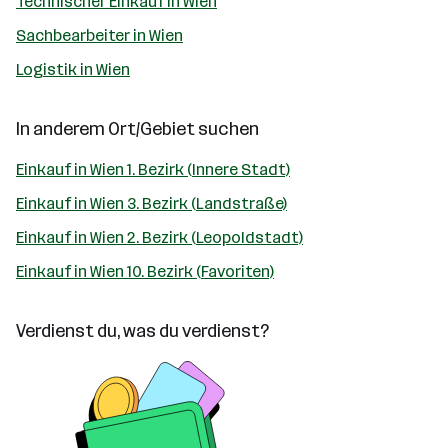
Technischer Einkauf in Wien
Sachbearbeiter in Wien
Logistik in Wien
In anderem Ort/Gebiet suchen
Einkauf in Wien 1. Bezirk (Innere Stadt)
Einkauf in Wien 3. Bezirk (Landstraße)
Einkauf in Wien 2. Bezirk (Leopoldstadt)
Einkauf in Wien 10. Bezirk (Favoriten)
Verdienst du, was du verdienst?