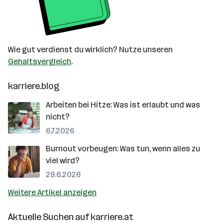
Wie gut verdienst du wirklich? Nutze unseren
Gehaltsvergleich
.
karriere.blog
Arbeiten bei Hitze: Was ist erlaubt und was
nicht?
6.7.2026
Burnout vorbeugen: Was tun, wenn alles zu
viel wird?
29.6.2026
Weitere Artikel anzeigen
Aktuelle Suchen auf
karriere.at