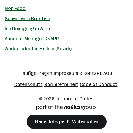
Non Food
Schenker in Kufstein
Iss Reinigung in Wien
Account Manager KNAPP
Werkstudent in Hallein (Bezirk)
Häufige Fragen
Impressum & Kontakt
AGB
Datenschutz
Barrierefreiheit
Code of Conduct
© 2026
karriere.at
GmbH
Neue Jobs per E-Mail erhalten