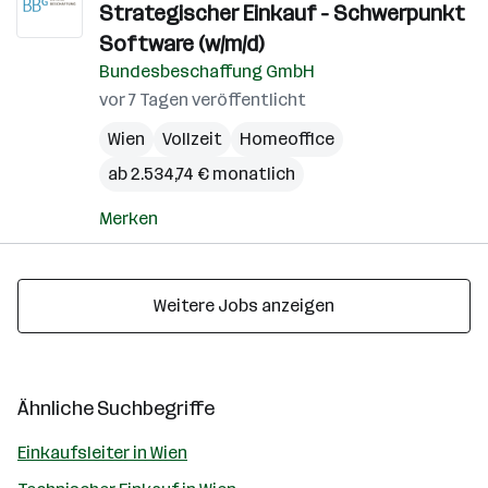
Strategischer Einkauf - Schwerpunkt
Software (w/m/d)
Bundesbeschaffung GmbH
vor 7 Tagen veröffentlicht
Wien
Vollzeit
Homeoffice
ab 2.534,74 € monatlich
Merken
Weitere Jobs anzeigen
Ähnliche Suchbegriffe
Einkaufsleiter in Wien