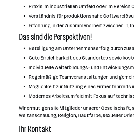
Praxis im industriellen Umfeld oder im Bereich 
Verständnis für produktionsnahe Softwarelös
Erfahrung in der Zusammenarbeit zwischen IT, 
Das sind die Perspektiven!
Beteiligung am Unternehmenserfolg durch zusä
Gute Erreichbarkeit des Standortes sowie kos
Individuelle Weiterbildungs- und Entwicklungs
Regelmäßige Teamveranstaltungen und gemein
Möglichkeit zur Nutzung eines Firmenfahrrads
Modernes Arbeitsumfeld mit Fokus auf technisc
Wir ermutigen alle Mitglieder unserer Gesellschaft,
Weltanschauung, Religion, Hautfarbe, sexueller Ori
Ihr Kontakt