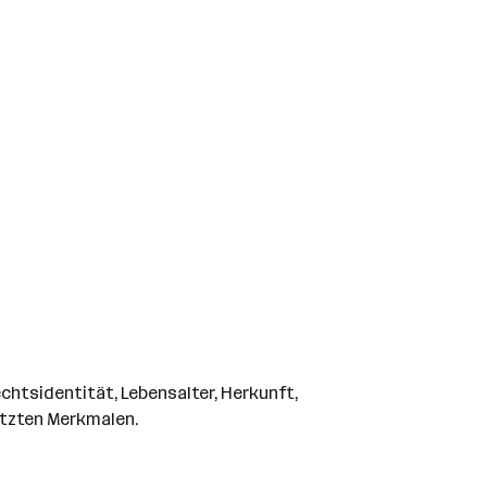
chtsidentität, Lebensalter, Herkunft,
ützten Merkmalen.