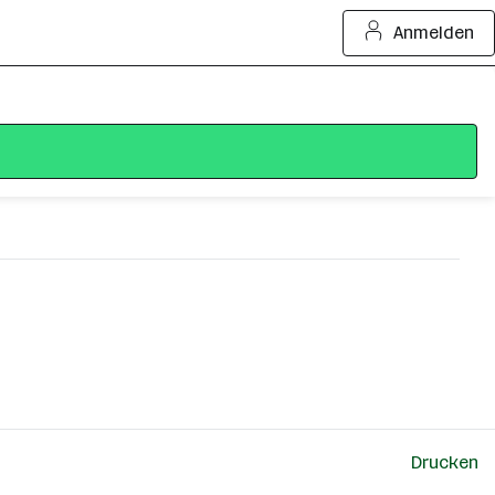
Anmelden
Drucken