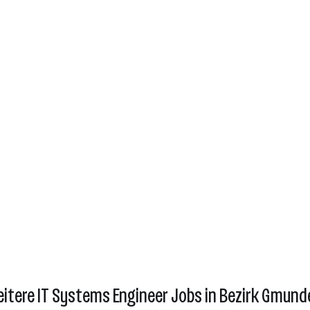
eitere IT Systems Engineer Jobs in Bezirk Gmund