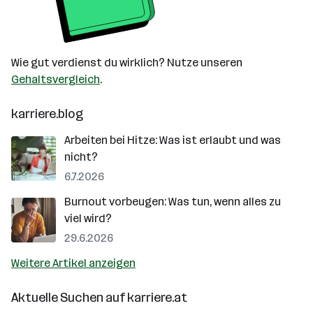
Wie gut verdienst du wirklich? Nutze unseren
Gehaltsvergleich
.
karriere.blog
Arbeiten bei Hitze: Was ist erlaubt und was
nicht?
6.7.2026
Burnout vorbeugen: Was tun, wenn alles zu
viel wird?
29.6.2026
Weitere Artikel anzeigen
Aktuelle Suchen auf
karriere.at