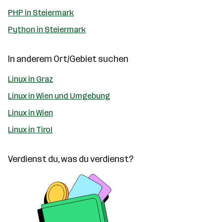
PHP in Steiermark
Python in Steiermark
In anderem Ort/Gebiet suchen
Linux in Graz
Linux in Wien und Umgebung
Linux in Wien
Linux in Tirol
Verdienst du, was du verdienst?