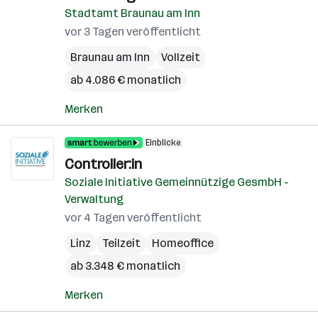
Stadtamt Braunau am Inn
vor 3 Tagen veröffentlicht
Braunau am Inn
Vollzeit
ab 4.086 € monatlich
Merken
Einblicke
Controller:in
Soziale Initiative Gemeinnützige GesmbH -
Verwaltung
vor 4 Tagen veröffentlicht
Linz
Teilzeit
Homeoffice
ab 3.348 € monatlich
Merken