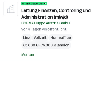
Leitung Finanzen, Controlling und
Administration (m/w/d)
DORMA Hüppe Austria GmbH
vor 4 Tagen veröffentlicht
Linz
Vollzeit
Homeoffice
65.000 € – 75.000 € jährlich
Merken