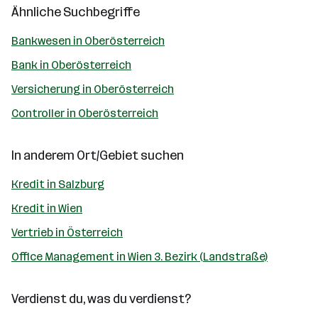
Ähnliche Suchbegriffe
Bankwesen in Oberösterreich
Bank in Oberösterreich
Versicherung in Oberösterreich
Controller in Oberösterreich
In anderem Ort/Gebiet suchen
Kredit in Salzburg
Kredit in Wien
Vertrieb in Österreich
Office Management in Wien 3. Bezirk (Landstraße)
Verdienst du, was du verdienst?