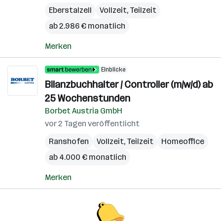
Eberstalzell
Vollzeit, Teilzeit
ab 2.986 € monatlich
Merken
Einblicke
Bilanzbuchhalter / Controller (m/w/d) ab
25 Wochenstunden
Borbet Austria GmbH
vor 2 Tagen veröffentlicht
Ranshofen
Vollzeit, Teilzeit
Homeoffice
ab 4.000 € monatlich
Merken