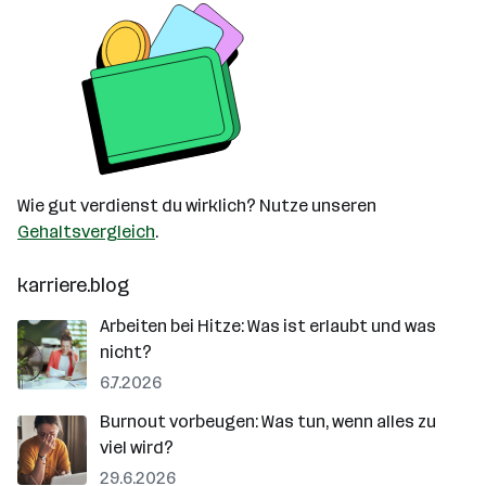
Wie gut verdienst du wirklich? Nutze unseren
Gehaltsvergleich
.
karriere.blog
Arbeiten bei Hitze: Was ist erlaubt und was
nicht?
6.7.2026
Burnout vorbeugen: Was tun, wenn alles zu
viel wird?
29.6.2026