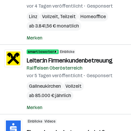
vor 4 Tagen veröffentlicht
Gesponsert
Linz
Vollzeit, Teilzeit
Homeoffice
ab 3.841,56 € monatlich
Merken
Einblicke
Leiter:in Firmenkundenbetreuung
Raiffeisen Oberösterreich
vor 5 Tagen veröffentlicht
Gesponsert
Gallneukirchen
Vollzeit
ab 85.000 € jährlich
Merken
Einblicke
Videos