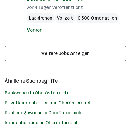
vor 4 Tagen veröffentlicht
Laakirchen
Vollzeit
3.500 € monatlich
Merken
Weitere Jobs anzeigen
Ähnliche Suchbegriffe
Bankwesen in Oberösterreich
Privatkundenbetreuer in Oberösterreich
Rechnungswesen in Oberösterreich
Kundenbetreuer in Oberösterreich