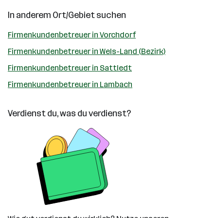
In anderem Ort/Gebiet suchen
Firmenkundenbetreuer in Vorchdorf
Firmenkundenbetreuer in Wels-Land (Bezirk)
Firmenkundenbetreuer in Sattledt
Firmenkundenbetreuer in Lambach
Verdienst du, was du verdienst?