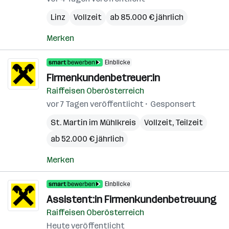
Linz
Vollzeit
ab 85.000 € jährlich
Merken
Einblicke
Firmenkundenbetreuer:in
Raiffeisen Oberösterreich
vor 7 Tagen veröffentlicht
Gesponsert
St. Martin im Mühlkreis
Vollzeit, Teilzeit
ab 52.000 € jährlich
Merken
Einblicke
Assistent:in Firmenkundenbetreuung
Raiffeisen Oberösterreich
Heute veröffentlicht