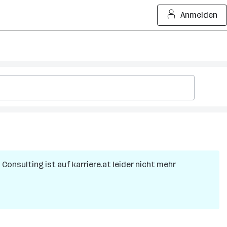
Anmelden
 Consulting
ist auf karriere.at leider nicht mehr