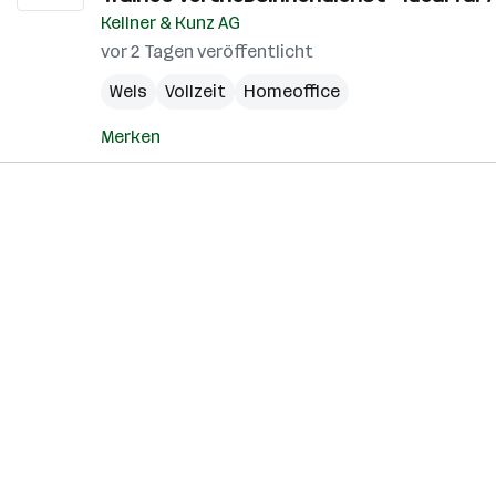
Kellner & Kunz AG
vor 2 Tagen veröffentlicht
Wels
Vollzeit
Homeoffice
Merken