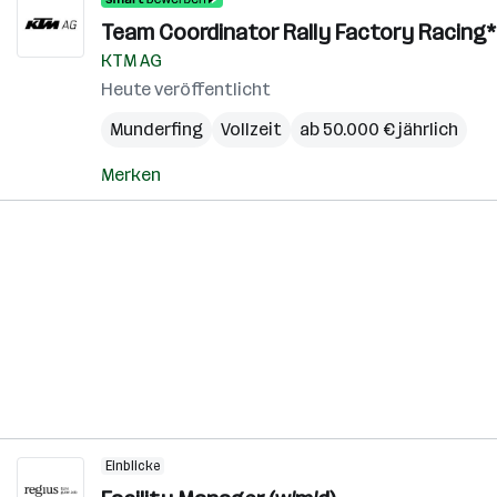
Team Coordinator Rally Factory Racing*
KTM AG
Heute veröffentlicht
Munderfing
Vollzeit
ab 50.000 € jährlich
Merken
Einblicke