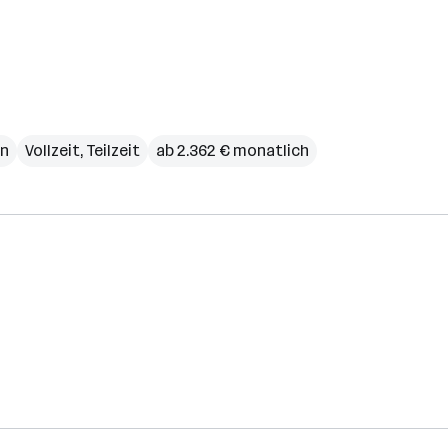
n
Vollzeit, Teilzeit
ab 2.362 € monatlich