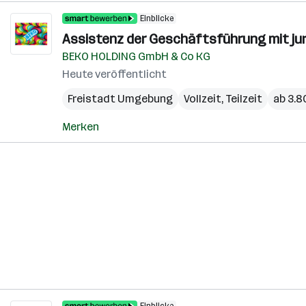
Einblicke
Assistenz der Geschäftsführung mit ju
BEKO HOLDING GmbH & Co KG
Heute veröffentlicht
Freistadt Umgebung
Vollzeit, Teilzeit
ab 3.8
Merken