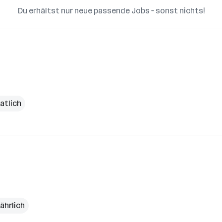
Du erhältst nur neue passende Jobs – sonst nichts!
atlich
jährlich