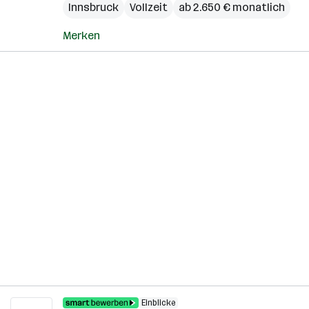
Innsbruck
Vollzeit
ab 2.650 € monatlich
Merken
Einblicke