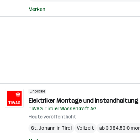
Merken
Einblicke
Elektriker Montage und Instandhaltung
TIWAG-Tiroler Wasserkraft AG
Heute veröffentlicht
St. Johann in Tirol
Vollzeit
ab 3.984,53 € mon