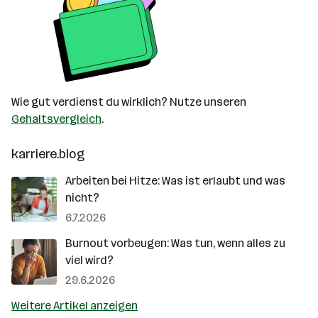
Wie gut verdienst du wirklich? Nutze unseren
Gehaltsvergleich
.
karriere.blog
Arbeiten bei Hitze: Was ist erlaubt und was
nicht?
6.7.2026
Burnout vorbeugen: Was tun, wenn alles zu
viel wird?
29.6.2026
Weitere Artikel anzeigen