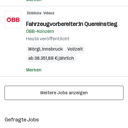
Einblicke
Videos
Fahrzeugvorbereiter:in Quereinstieg
ÖBB-Konzern
Heute veröffentlicht
Wörgl
,
Innsbruck
Vollzeit
ab 38.351,88 € jährlich
Merken
Weitere Jobs anzeigen
Gefragte Jobs