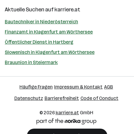
Aktuelle Suchen auf
karriere.at
Bautechniker in Niederösterreich
Finanzamt in Klagenfurt am Wörthersee
Öffentlicher Dienst in Hartberg
Slowenisch in Klagenfurt am Wörthersee
Brauunion in Steiermark
Häufige Fragen
Impressum & Kontakt
AGB
Datenschutz
Barrierefreiheit
Code of Conduct
© 2026
karriere.at
GmbH