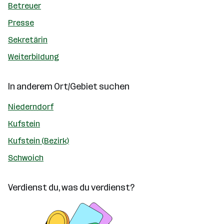
Betreuer
Presse
Sekretärin
Weiterbildung
In anderem Ort/Gebiet suchen
Niederndorf
Kufstein
Kufstein (Bezirk)
Schwoich
Verdienst du, was du verdienst?