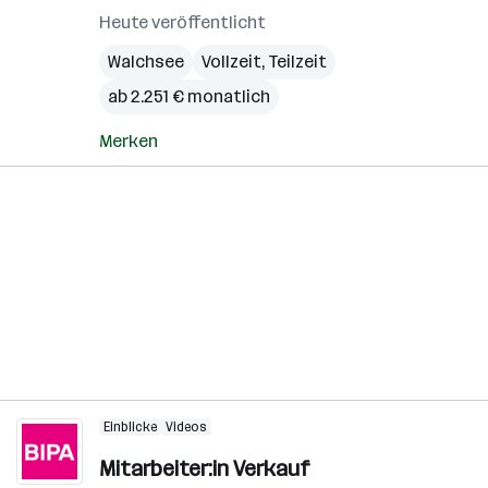
Heute veröffentlicht
Walchsee
Vollzeit, Teilzeit
ab 2.251 € monatlich
Merken
Einblicke
Videos
Mitarbeiter:in Verkauf