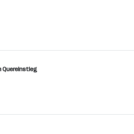
m Quereinstieg