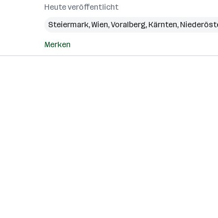
Heute veröffentlicht
Steiermark
,
Wien
,
Voralberg
,
Kärnten
,
Niederöst
Merken