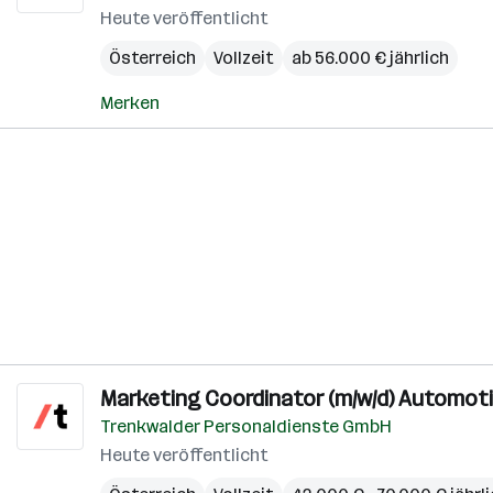
Heute veröffentlicht
Österreich
Vollzeit
ab 56.000 € jährlich
Merken
Marketing Coordinator (m/w/d) Automot
Trenkwalder Personaldienste GmbH
Heute veröffentlicht