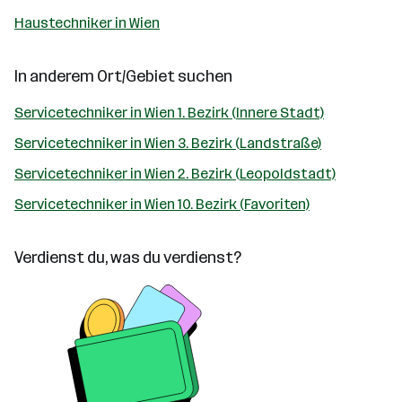
Haustechniker in Wien
In anderem Ort/Gebiet suchen
Servicetechniker in Wien 1. Bezirk (Innere Stadt)
Servicetechniker in Wien 3. Bezirk (Landstraße)
Servicetechniker in Wien 2. Bezirk (Leopoldstadt)
Servicetechniker in Wien 10. Bezirk (Favoriten)
Verdienst du, was du verdienst?