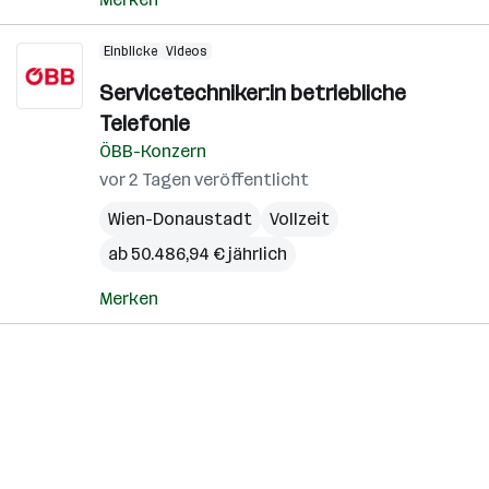
Einblicke
Videos
Servicetechniker:in betriebliche
Telefonie
ÖBB-Konzern
vor 2 Tagen veröffentlicht
Wien-Donaustadt
Vollzeit
ab 50.486,94 € jährlich
Merken