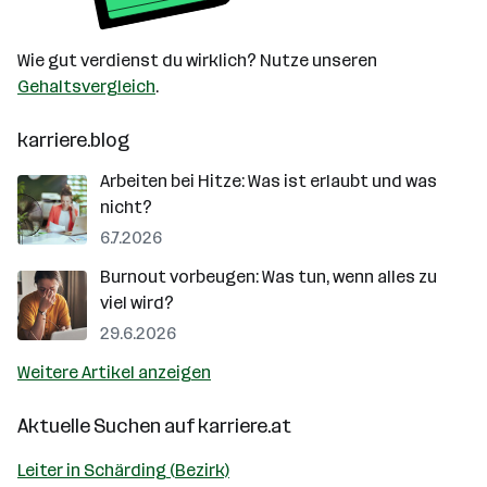
Wie gut verdienst du wirklich? Nutze unseren
Gehaltsvergleich
.
karriere.blog
Arbeiten bei Hitze: Was ist erlaubt und was
nicht?
6.7.2026
Burnout vorbeugen: Was tun, wenn alles zu
viel wird?
29.6.2026
Weitere Artikel anzeigen
Aktuelle Suchen auf
karriere.at
Leiter in Schärding (Bezirk)