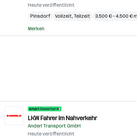
Heute veröffentlicht
Pinsdorf
Vollzeit, Teilzeit
3.500 € – 4.500 € 
Merken
LKW Fahrer im Nahverkehr
Anderl Transport GmbH
Heute veröffentlicht