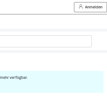
Anmelden
t mehr verfügbar.