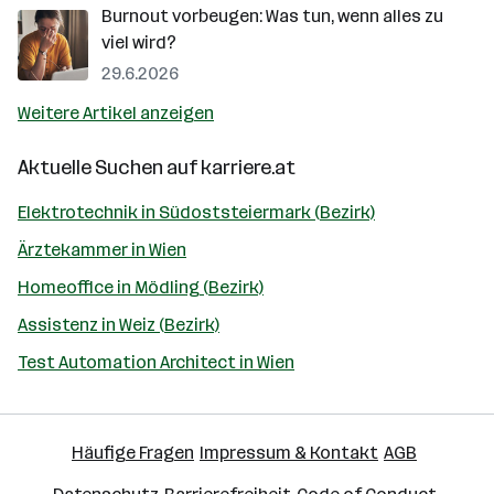
Burnout vorbeugen: Was tun, wenn alles zu
viel wird?
29.6.2026
Weitere Artikel anzeigen
Aktuelle Suchen auf
karriere.at
Elektrotechnik in Südoststeiermark (Bezirk)
Ärztekammer in Wien
Homeoffice in Mödling (Bezirk)
Assistenz in Weiz (Bezirk)
Test Automation Architect in Wien
Häufige Fragen
Impressum & Kontakt
AGB