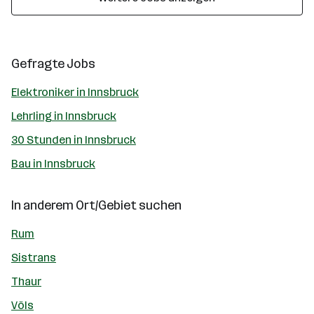
Gefragte Jobs
Elektroniker in Innsbruck
Lehrling in Innsbruck
30 Stunden in Innsbruck
Bau in Innsbruck
In anderem Ort/Gebiet suchen
Rum
Sistrans
Thaur
Völs