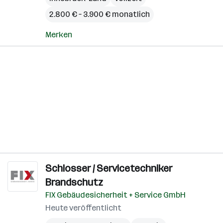
2.800 € – 3.900 € monatlich
Merken
Schlosser / Servicetechniker
Brandschutz
FIX Gebäudesicherheit + Service GmbH
Heute veröffentlicht