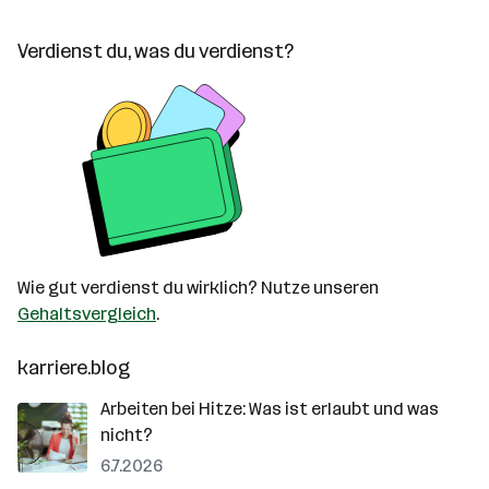
Verdienst du, was du verdienst?
Wie gut verdienst du wirklich? Nutze unseren
Gehaltsvergleich
.
karriere.blog
Arbeiten bei Hitze: Was ist erlaubt und was
nicht?
6.7.2026