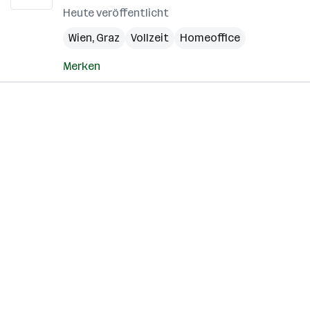
Heute veröffentlicht
Wien
,
Graz
Vollzeit
Homeoffice
Merken