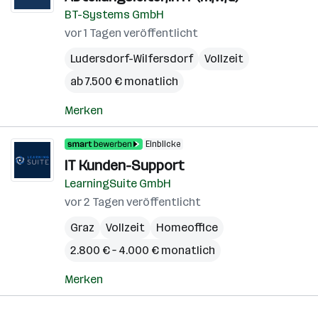
BT-Systems GmbH
vor 1 Tagen veröffentlicht
Ludersdorf-Wilfersdorf
Vollzeit
ab 7.500 € monatlich
Merken
Einblicke
IT Kunden-Support
LearningSuite GmbH
vor 2 Tagen veröffentlicht
Graz
Vollzeit
Homeoffice
2.800 € – 4.000 € monatlich
Merken