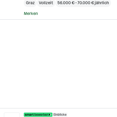
Graz
Vollzeit
56.000 € – 70.000 € jährlich
Merken
Einblicke