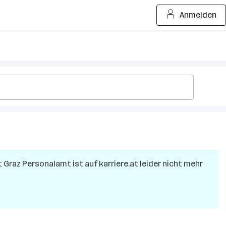
Anmelden
t Graz Personalamt
ist auf karriere.at leider nicht mehr