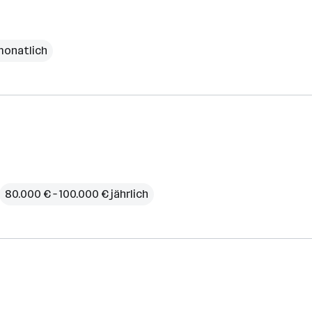
monatlich
80.000 € – 100.000 € jährlich