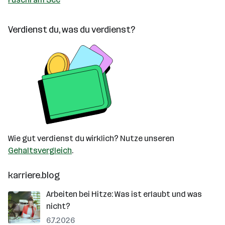
Verdienst du, was du verdienst?
Wie gut verdienst du wirklich? Nutze unseren
Gehaltsvergleich
.
karriere.blog
Arbeiten bei Hitze: Was ist erlaubt und was
nicht?
6.7.2026