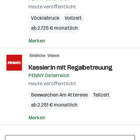
Heute veröffentlicht
Vöcklabruck
Vollzeit
ab 2.725 € monatlich
Merken
Einblicke
Videos
Kassier:in mit Regalbetreuung
PENNY Österreich
Heute veröffentlicht
Seewalchen Am Attersee
Teilzeit
ab 2.251 € monatlich
Merken