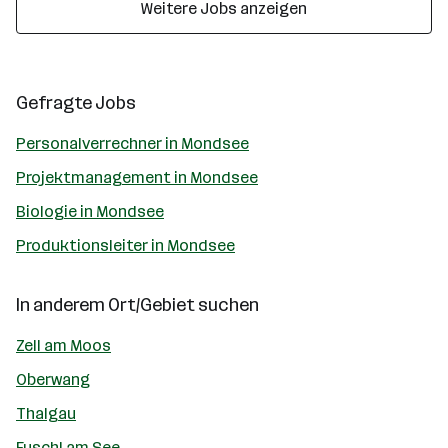
Weitere Jobs anzeigen
Gefragte Jobs
Personalverrechner in Mondsee
Projektmanagement in Mondsee
Biologie in Mondsee
Produktionsleiter in Mondsee
In anderem Ort/Gebiet suchen
Zell am Moos
Oberwang
Thalgau
Fuschl am See