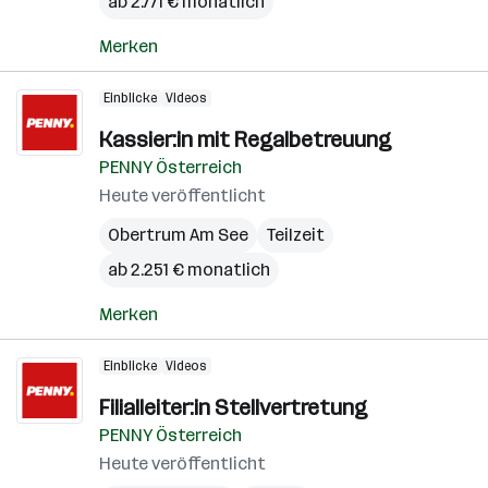
ab 2.771 € monatlich
Merken
Einblicke
Videos
Kassier:in mit Regalbetreuung
PENNY Österreich
Heute veröffentlicht
Obertrum Am See
Teilzeit
ab 2.251 € monatlich
Merken
Einblicke
Videos
Filialleiter:in Stellvertretung
PENNY Österreich
Heute veröffentlicht