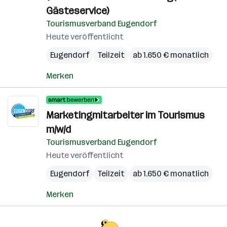
Gästeservice)
Tourismusverband Eugendorf
Heute veröffentlicht
Eugendorf
Teilzeit
ab 1.650 € monatlich
Merken
Marketingmitarbeiter im Tourismus
m/w/d
Tourismusverband Eugendorf
Heute veröffentlicht
Eugendorf
Teilzeit
ab 1.650 € monatlich
Merken