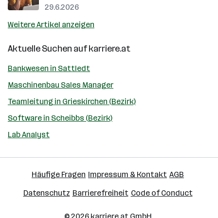
29.6.2026
Weitere Artikel anzeigen
Aktuelle Suchen auf
karriere.at
Bankwesen in Sattledt
Maschinenbau Sales Manager
Teamleitung in Grieskirchen (Bezirk)
Software in Scheibbs (Bezirk)
Lab Analyst
Häufige Fragen
Impressum & Kontakt
AGB
Datenschutz
Barrierefreiheit
Code of Conduct
© 2026
karriere.at
GmbH