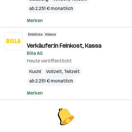
ab 2.251 € monatlich
Merken
Einblicke
Videos
Verkäufer:in Feinkost, Kassa
Billa AG
Heute veröffentlicht
Kuchl
Vollzeit, Teilzeit
ab 2.251 € monatlich
Merken