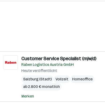
Customer Service Specialist (m/w/d)
Raben Logistics Austria GmbH
Heute veröffentlicht
Salzburg (Stadt)
Vollzeit
Homeoffice
ab 2.800 € monatlich
Merken