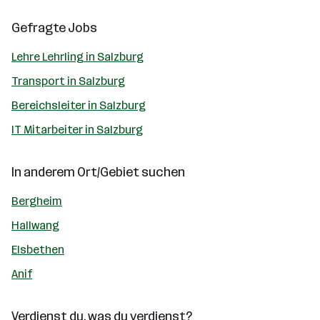
Gefragte Jobs
Lehre Lehrling in Salzburg
Transport in Salzburg
Bereichsleiter in Salzburg
IT Mitarbeiter in Salzburg
In anderem Ort/Gebiet suchen
Bergheim
Hallwang
Elsbethen
Anif
Verdienst du, was du verdienst?