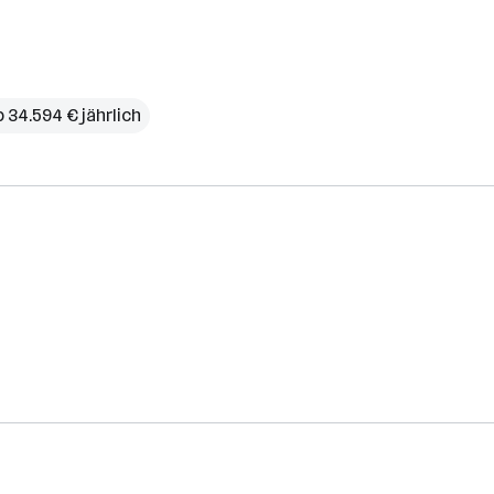
b 34.594 € jährlich