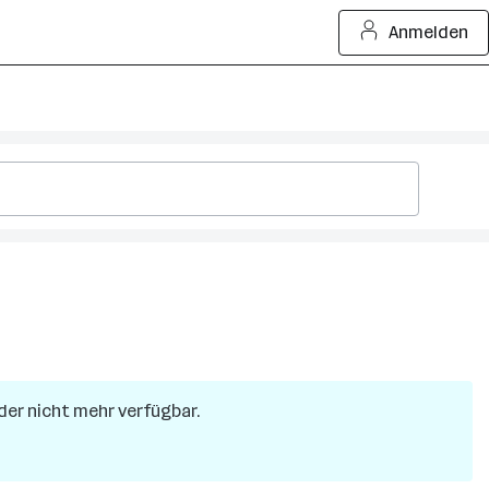
Anmelden
ider nicht mehr verfügbar.