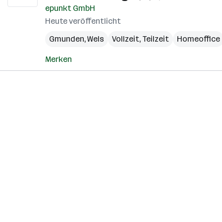
epunkt GmbH
Heute veröffentlicht
Gmunden
,
Wels
Vollzeit, Teilzeit
Homeoffice
Merken