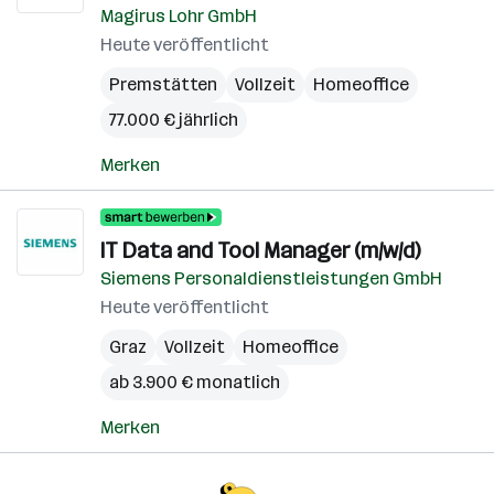
Magirus Lohr GmbH
Heute veröffentlicht
Premstätten
Vollzeit
Homeoffice
77.000 € jährlich
Merken
IT Data and Tool Manager (m/w/d)
Siemens Personaldienstleistungen GmbH
Heute veröffentlicht
Graz
Vollzeit
Homeoffice
ab 3.900 € monatlich
Merken