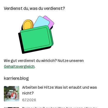
Verdienst du, was du verdienst?
Wie gut verdienst du wirklich? Nutze unseren
Gehaltsvergleich
.
karriere.blog
Arbeiten bei Hitze: Was ist erlaubt und was
nicht?
6.7.2026