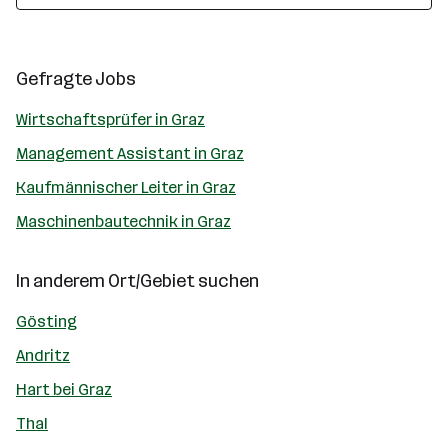
Gefragte Jobs
Wirtschaftsprüfer in Graz
Management Assistant in Graz
Kaufmännischer Leiter in Graz
Maschinenbautechnik in Graz
In anderem Ort/Gebiet suchen
Gösting
Andritz
Hart bei Graz
Thal