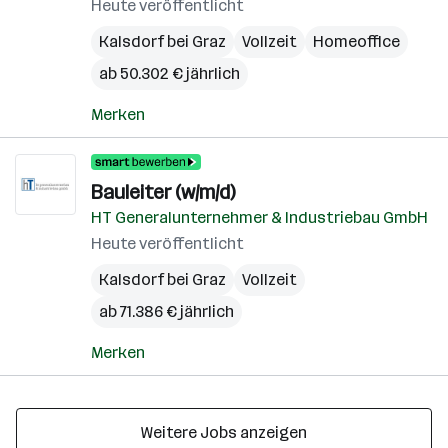
Heute veröffentlicht
Kalsdorf bei Graz
Vollzeit
Homeoffice
ab 50.302 € jährlich
Merken
Bauleiter (w/m/d)
HT Generalunternehmer & Industriebau GmbH
Heute veröffentlicht
Kalsdorf bei Graz
Vollzeit
ab 71.386 € jährlich
Merken
Weitere Jobs anzeigen