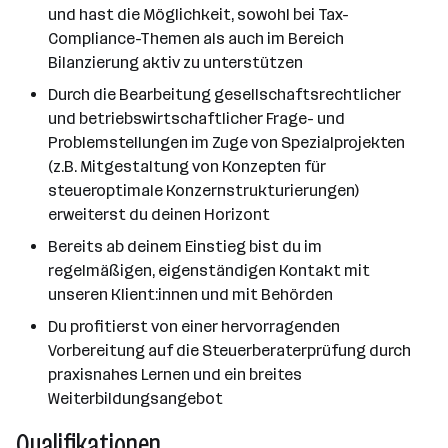
und hast die Möglichkeit, sowohl bei Tax-
Compliance-Themen als auch im Bereich
Bilanzierung aktiv zu unterstützen
Durch die Bearbeitung gesellschaftsrechtlicher
und betriebswirtschaftlicher Frage- und
Problemstellungen im Zuge von Spezialprojekten
(z.B. Mitgestaltung von Konzepten für
steueroptimale Konzernstrukturierungen)
erweiterst du deinen Horizont
Bereits ab deinem Einstieg bist du im
regelmäßigen, eigenständigen Kontakt mit
unseren Klient:innen und mit Behörden
Du profitierst von einer hervorragenden
Vorbereitung auf die Steuerberaterprüfung durch
praxisnahes Lernen und ein breites
Weiterbildungsangebot
Qualifikationen