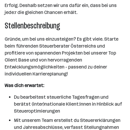
Erfolg. Deshalb setzen wir uns dafür ein, dass bei uns
jede:r die gleichen Chancen erhält.
Stellenbeschreibung
Gründe, um bei uns einzusteigen? Es gibt viele. Starte
beim führenden Steuerberater Österreichs und
profitiere von spannenden Projekten bei unserer Top
Client Base und von hervorragenden
Entwicklungsmöglichkeiten - passend zu deiner
individuellen Karriereplanung!
Was dich erwartet:
Du bearbeitest steuerliche Tagesfragen und
berätst (inter)nationale Klient:innen in Hinblick auf
Steueroptimierungen
Mit unserem Team erstellst du Steuererklärungen
und Jahresabschlüsse, verfasst Stellungnahmen