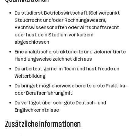
Du studierst Betriebswirtschaft (Schwerpunkt
Steuerrecht und/oder Rechnungswesen),
Rechtswissenschaften oder Wirtschaftsrecht
oder hast dein Studium vor kurzem
abgeschlossen
Eine analytische, strukturierte und zielorientierte
Handlungsweise zeichnet dich aus
Du arbeitest gerne im Team und hast Freude an
Weiterbildung
Du bringst möglicherweise bereits erste Praktika-
oder Berufserfahrung mit
Du verfügst über sehr gute Deutsch- und
Englischkenntnisse
Zusätzliche Informationen