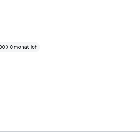
.000 € monatlich