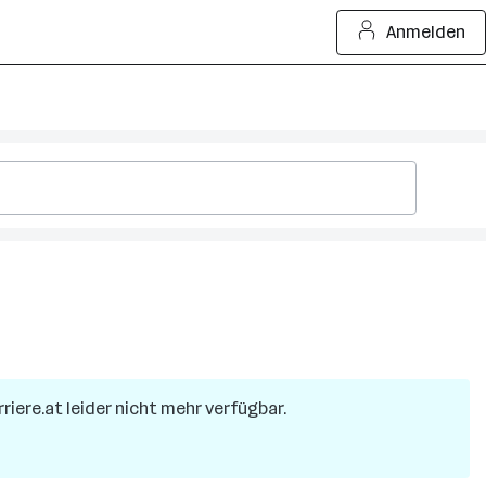
Anmelden
rriere.at leider nicht mehr verfügbar.