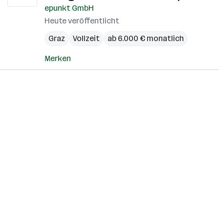
epunkt GmbH
Heute veröffentlicht
Graz
Vollzeit
ab 6.000 € monatlich
Merken