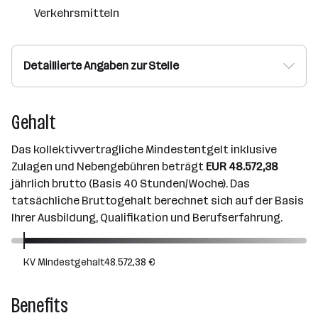
Verkehrsmitteln
Detaillierte Angaben zur Stelle
Gehalt
Das kollektivvertragliche Mindestentgelt inklusive
Zulagen und Nebengebühren beträgt
EUR 48.572,38
jährlich brutto (Basis 40 Stunden/Woche). Das
tatsächliche Bruttogehalt berechnet sich auf der Basis
Ihrer Ausbildung, Qualifikation und Berufserfahrung.
KV Mindestgehalt
48.572,38 €
Benefits