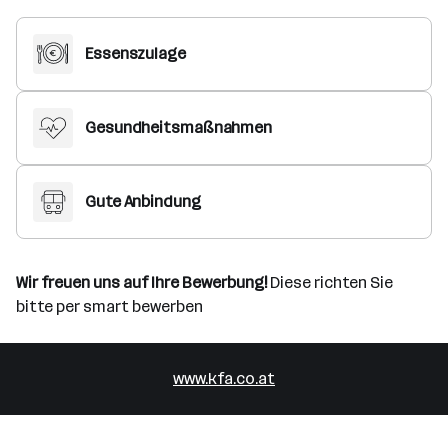
Essenszulage
Gesundheitsmaßnahmen
Gute Anbindung
Wir freuen uns auf Ihre Bewerbung!
Diese richten Sie
bitte per smart bewerben
www.kfa.co.at