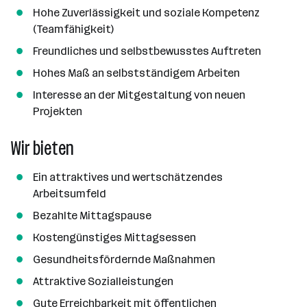
Hohe Zuverlässigkeit und soziale Kompetenz
(Teamfähigkeit)
Freundliches und selbstbewusstes Auftreten
Hohes Maß an selbstständigem Arbeiten
Interesse an der Mitgestaltung von neuen
Projekten
Wir bieten
Ein attraktives und wertschätzendes
Arbeitsumfeld
Bezahlte Mittagspause
Kostengünstiges Mittagsessen
Gesundheitsfördernde Maßnahmen
Attraktive Sozialleistungen
Gute Erreichbarkeit mit öffentlichen