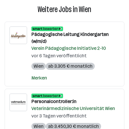
Weitere Jobs in Wien
Pädagogische Leitung Kindergarten
(w/m/d)
Verein Pädagogische Initiative 2-10
vor 6 Tagen veröffentlicht
Wien
ab 3.305 € monatlich
Merken
Personalcontroller:in
Veterinärmedizinische Universität Wien
vor 3 Tagen veröffentlicht
Wien
ab 3.450,30 € monatlich