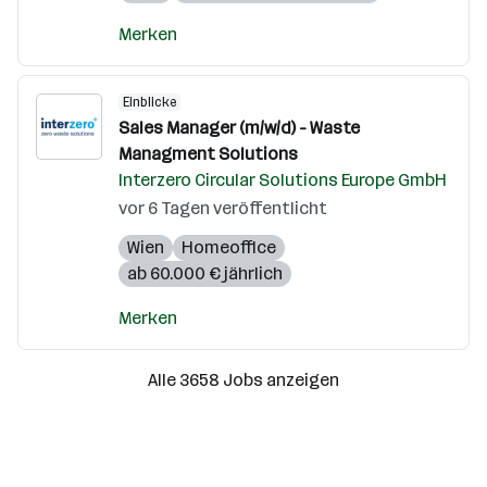
Merken
Einblicke
Sales Manager (m/w/d) - Waste
Managment Solutions
Interzero Circular Solutions Europe GmbH
vor 6 Tagen veröffentlicht
Wien
Homeoffice
ab 60.000 € jährlich
Merken
Alle 3658 Jobs anzeigen