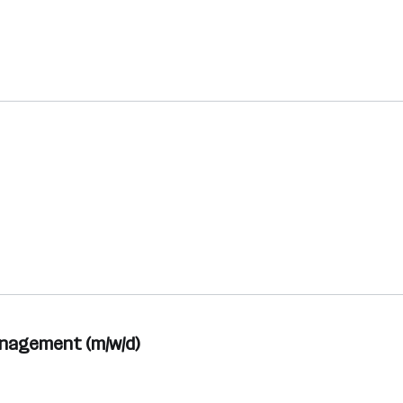
nagement (m/w/d)