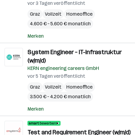
vor 3 Tagen veröffentlicht
Graz
Vollzeit
Homeoffice
4.600 € – 5.600 € monatlich
Merken
System Engineer – IT-Infrastruktur
(w/m/d)
KERN engineering careers GmbH
vor 5 Tagen veröffentlicht
Graz
Vollzeit
Homeoffice
3.500 € – 4.200 € monatlich
Merken
Test and Requirement Engineer (w/m/d)