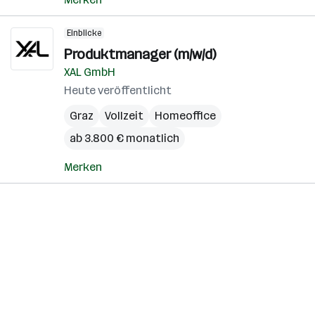
Einblicke
Produktmanager (m/w/d)
XAL GmbH
Heute veröffentlicht
Graz
Vollzeit
Homeoffice
ab 3.800 € monatlich
Merken