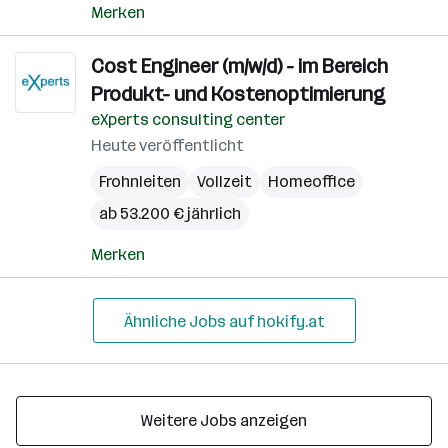
Merken
Cost Engineer (m/w/d) - im Bereich
Produkt- und Kostenoptimierung
eXperts consulting center
Heute veröffentlicht
Frohnleiten
Vollzeit
Homeoffice
ab 53.200 € jährlich
Merken
Ähnliche Jobs auf hokify.at
Weitere Jobs anzeigen