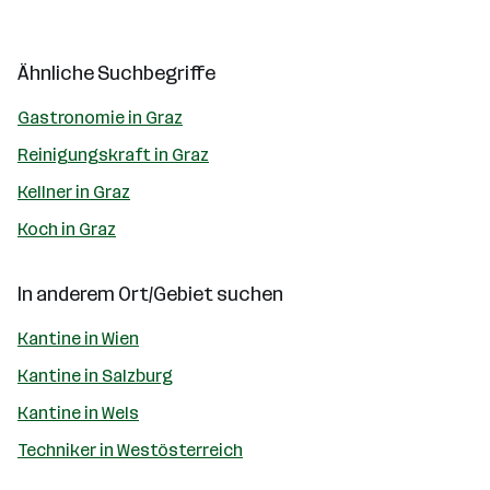
Ähnliche Suchbegriffe
Gastronomie in Graz
Reinigungskraft in Graz
Kellner in Graz
Koch in Graz
In anderem Ort/Gebiet suchen
Kantine in Wien
Kantine in Salzburg
Kantine in Wels
Techniker in Westösterreich