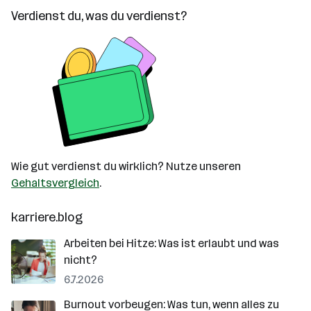
Verdienst du, was du verdienst?
Wie gut verdienst du wirklich? Nutze unseren
Gehaltsvergleich
.
karriere.blog
Arbeiten bei Hitze: Was ist erlaubt und was
nicht?
6.7.2026
Burnout vorbeugen: Was tun, wenn alles zu