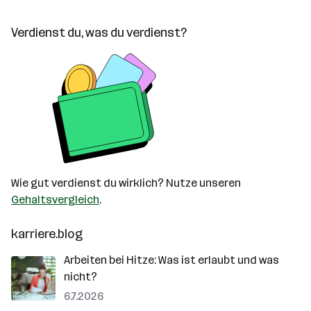
Verdienst du, was du verdienst?
Wie gut verdienst du wirklich? Nutze unseren
Gehaltsvergleich
.
karriere.blog
Arbeiten bei Hitze: Was ist erlaubt und was
nicht?
6.7.2026