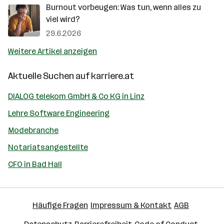
Burnout vorbeugen: Was tun, wenn alles zu
viel wird?
29.6.2026
Weitere Artikel anzeigen
Aktuelle Suchen auf
karriere.at
DIALOG telekom GmbH & Co KG in Linz
Lehre Software Engineering
Modebranche
Notariatsangestellte
CFO in Bad Hall
Häufige Fragen
Impressum & Kontakt
AGB