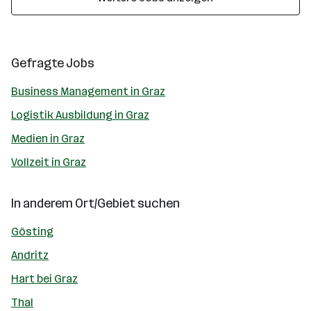
Gefragte Jobs
Business Management in Graz
Logistik Ausbildung in Graz
Medien in Graz
Vollzeit in Graz
In anderem Ort/Gebiet suchen
Gösting
Andritz
Hart bei Graz
Thal