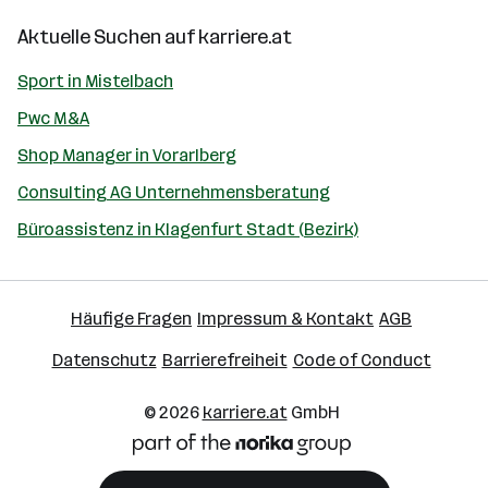
Aktuelle Suchen auf
karriere.at
Sport in Mistelbach
Pwc M&A
Shop Manager in Vorarlberg
Consulting AG Unternehmensberatung
Büroassistenz in Klagenfurt Stadt (Bezirk)
Häufige Fragen
Impressum & Kontakt
AGB
Datenschutz
Barrierefreiheit
Code of Conduct
© 2026
karriere.at
GmbH