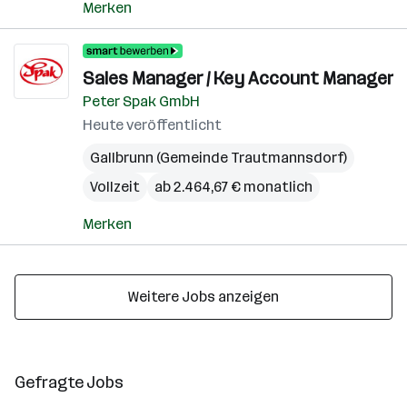
Merken
Sales Manager / Key Account Manager
Peter Spak GmbH
Heute veröffentlicht
Gallbrunn (Gemeinde Trautmannsdorf)
Vollzeit
ab 2.464,67 € monatlich
Merken
Weitere Jobs anzeigen
Gefragte Jobs