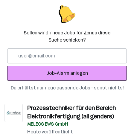
Sollen wir dir neue Jobs für genau diese
Suche schicken?
E-
Mail-
Adresse
Job-Alarm anlegen
Du erhältst nur neue passende Jobs – sonst nichts!
Prozesstechniker für den Bereich
Elektronikfertigung (all genders)
MELECS EWS GmbH
Heute veröffentlicht