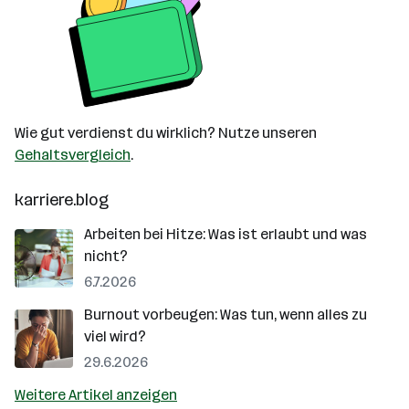
Wie gut verdienst du wirklich? Nutze unseren
Gehaltsvergleich
.
karriere.blog
Arbeiten bei Hitze: Was ist erlaubt und was
nicht?
6.7.2026
Burnout vorbeugen: Was tun, wenn alles zu
viel wird?
29.6.2026
Weitere Artikel anzeigen