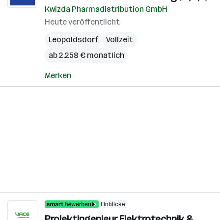
Kwizda Pharmadistribution GmbH
Heute veröffentlicht
Leopoldsdorf
Vollzeit
ab 2.258 € monatlich
Merken
Einblicke
Projektingenieur Elektrotechnik &