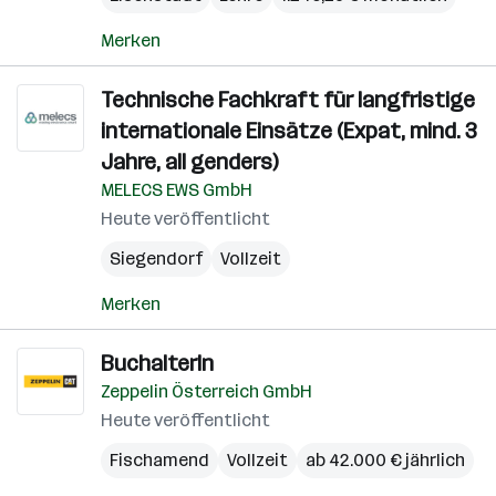
Merken
Technische Fachkraft für langfristige
internationale Einsätze (Expat, mind. 3
Jahre, all genders)
MELECS EWS GmbH
Heute veröffentlicht
Siegendorf
Vollzeit
Merken
BuchalterIn
Zeppelin Österreich GmbH
Heute veröffentlicht
Fischamend
Vollzeit
ab 42.000 € jährlich