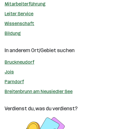
Mitarbeiterführung
Leiter Service
Wissenschaft
Bildung
In anderem Ort/Gebiet suchen
Bruckneudorf
Jois
Parndorf
Breitenbrunn am Neusiedler See
Verdienst du, was du verdienst?