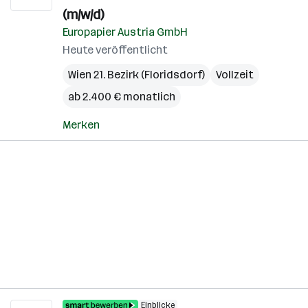
(m/w/d)
Europapier Austria GmbH
Heute veröffentlicht
Wien 21. Bezirk (Floridsdorf)
Vollzeit
ab 2.400 € monatlich
Merken
Einblicke