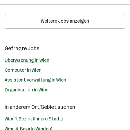
Weitere Jobs anzeigen
Gefragte Jobs
Überwachung in Wien
Computer in Wien
Assistent Verwaltung in Wien
Organisation in Wien
In anderem Ort/Gebiet suchen
Wien 1. Bezirk (Innere Stadt)
Wien 4. Bezirk (Wieden)