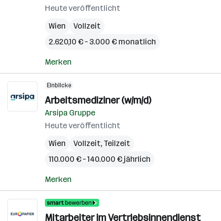
Heute veröffentlicht
Wien
Vollzeit
2.620,10 € – 3.000 € monatlich
Merken
Einblicke
Arbeitsmediziner (w/m/d)
Arsipa Gruppe
Heute veröffentlicht
Wien
Vollzeit, Teilzeit
110.000 € – 140.000 € jährlich
Merken
Mitarbeiter im Vertriebsinnendienst