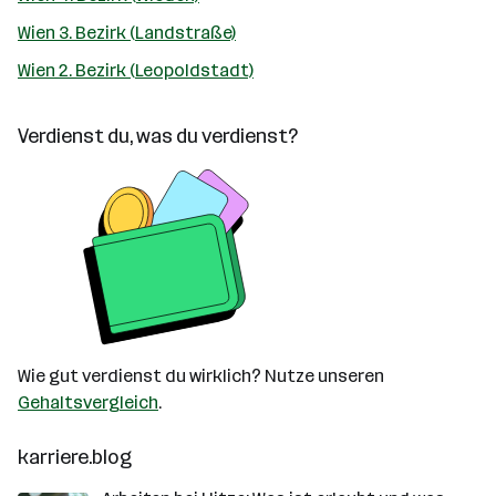
Wien 3. Bezirk (Landstraße)
Wien 2. Bezirk (Leopoldstadt)
Verdienst du, was du verdienst?
Wie gut verdienst du wirklich? Nutze unseren
Gehaltsvergleich
.
karriere.blog