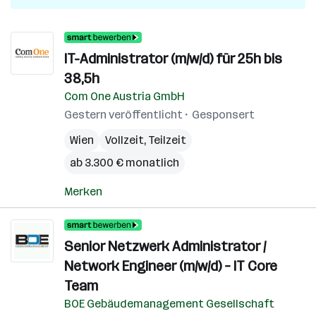
IT-Administrator (m/w/d) für 25h bis
38,5h
Com One Austria GmbH
Gestern veröffentlicht
Gesponsert
Wien
Vollzeit, Teilzeit
ab 3.300 € monatlich
Merken
Senior Netzwerk Administrator /
Network Engineer (m/w/d) – IT Core
Team
BOE Gebäudemanagement Gesellschaft