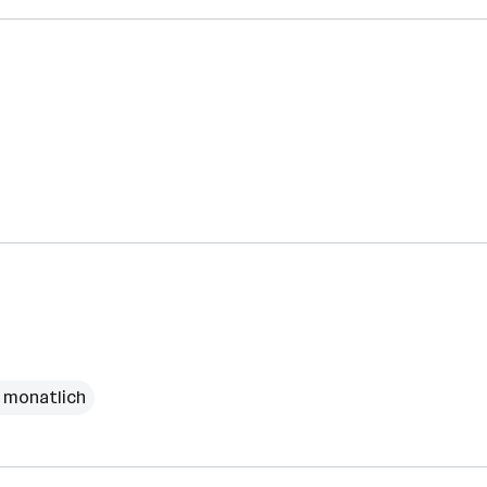
€ monatlich