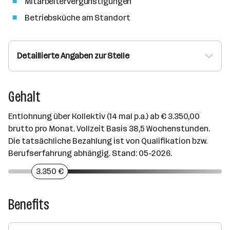
Mitarbeitervergünstigungen
Betriebsküche am Standort
Detaillierte Angaben zur Stelle
Gehalt
Entlohnung über Kollektiv (14 mal p.a.) ab € 3.350,00
brutto pro Monat. Vollzeit Basis 38,5 Wochenstunden.
Die tatsächliche Bezahlung ist von Qualifikation bzw.
Berufserfahrung abhängig. Stand: 05-2026.
3.350 €
Benefits