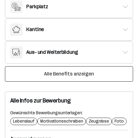
Parkplatz
Kantine
Aus- und Weiterbildung
Alle Benefits anzeigen
Alle Infos zur Bewerbung
Gewünschte Bewerbungsunterlagen:
Lebenslauf
Motivationsschreiben
Zeugnisse
Foto