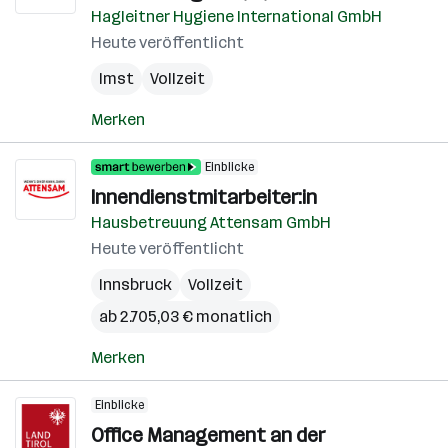
Hagleitner Hygiene International GmbH
Heute veröffentlicht
Imst
Vollzeit
Merken
Einblicke
Innendienstmitarbeiter:in
Hausbetreuung Attensam GmbH
Heute veröffentlicht
Innsbruck
Vollzeit
ab 2.705,03 € monatlich
Merken
Einblicke
Office Management an der