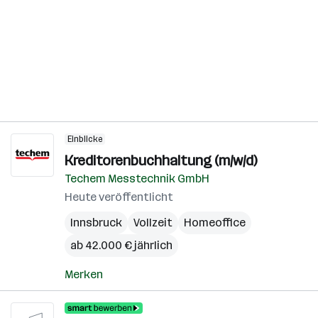
Einblicke
Kreditorenbuchhaltung (m/w/d)
Techem Messtechnik GmbH
Heute veröffentlicht
Innsbruck
Vollzeit
Homeoffice
ab 42.000 € jährlich
Merken