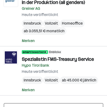
in der Produktion (all genders)
Greiner AG
Heute veröffentlicht
Innsbruck
Vollzeit
Homeoffice
ab 3.055,51 € monatlich
Merken
Einblicke
SpezialistIn FMS-Treasury Service
Hypo Tirol Bank
Heute veröffentlicht
Innsbruck
Vollzeit
ab 45.000 € jährlich
Merken