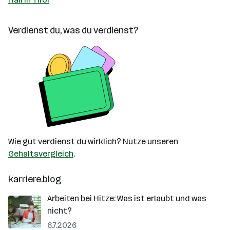
Verdienst du, was du verdienst?
Wie gut verdienst du wirklich? Nutze unseren
Gehaltsvergleich
.
karriere.blog
Arbeiten bei Hitze: Was ist erlaubt und was
nicht?
6.7.2026