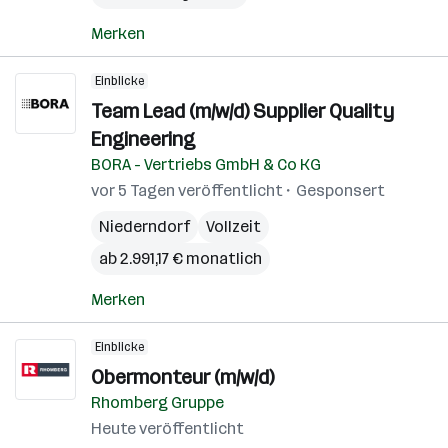
Merken
Einblicke
Team Lead (m/w/d) Supplier Quality
Engineering
BORA - Vertriebs GmbH & Co KG
vor 5 Tagen veröffentlicht
Gesponsert
Niederndorf
Vollzeit
ab 2.991,17 € monatlich
Merken
Einblicke
Obermonteur (m/w/d)
Rhomberg Gruppe
Heute veröffentlicht