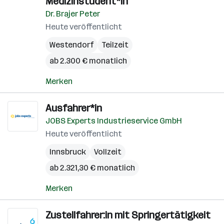
Medizinstudent*in
Dr. Brajer Peter
Heute veröffentlicht
Westendorf
Teilzeit
ab 2.300 € monatlich
Merken
Ausfahrer*in
JOBS Experts Industrieservice GmbH
Heute veröffentlicht
Innsbruck
Vollzeit
ab 2.321,30 € monatlich
Merken
Zustellfahrer:in mit Springertätigkeit