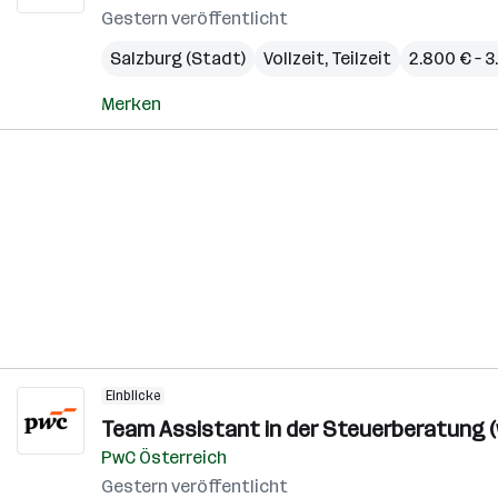
Gestern veröffentlicht
Salzburg (Stadt)
Vollzeit, Teilzeit
2.800 € – 
Merken
Einblicke
Team Assistant in der Steuerberatung (
PwC Österreich
Gestern veröffentlicht