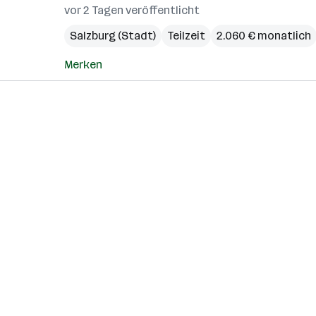
vor 2 Tagen veröffentlicht
Salzburg (Stadt)
Teilzeit
2.060 € monatlich
Merken