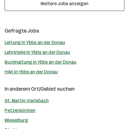
Weitere Jobs anzeigen
Gefragte Jobs
Leitung in Ybbs an der Donau
Lehrstelle in Ybbs an der Donau
Buchhaltung in Ybbs an der Donau
HAK in Ybbs an der Donau
In anderem Ort/Gebiet suchen
St. Martin-Karlsbach
Petzenkirchen
Wieselburg