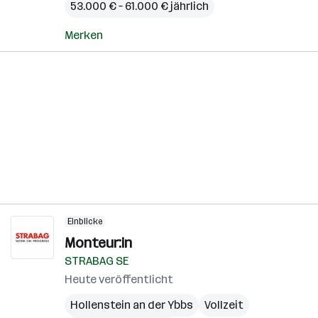
53.000 € – 61.000 € jährlich
Merken
Einblicke
Monteur:in
STRABAG SE
Heute veröffentlicht
Hollenstein an der Ybbs
Vollzeit