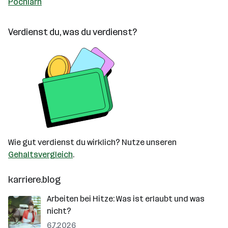
Pöchlarn
Verdienst du, was du verdienst?
Wie gut verdienst du wirklich? Nutze unseren
Gehaltsvergleich
.
karriere.blog
Arbeiten bei Hitze: Was ist erlaubt und was
nicht?
6.7.2026