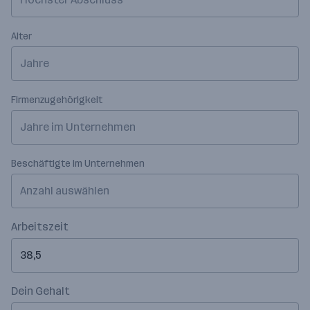
Alter
Jahre
Firmenzugehörigkeit
Jahre im Unternehmen
Beschäftigte im Unternehmen
Anzahl auswählen
Arbeitszeit
Dein Gehalt