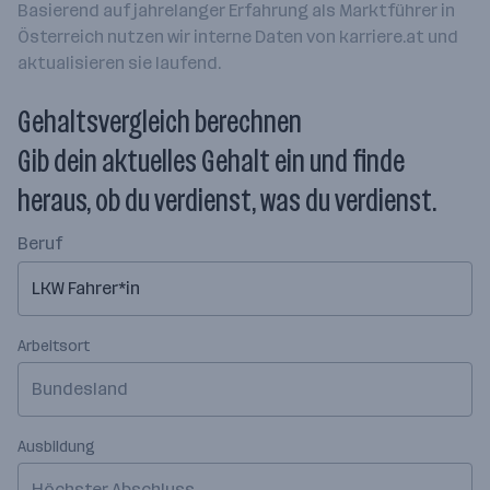
Basierend auf jahrelanger Erfahrung als Marktführer in
Österreich nutzen wir interne Daten von karriere.at und
aktualisieren sie laufend.
Gehaltsvergleich berechnen
Gib dein aktuelles Gehalt ein und finde
heraus, ob du verdienst, was du verdienst.
Beruf
Arbeitsort
Bundesland
Ausbildung
Höchster Abschluss