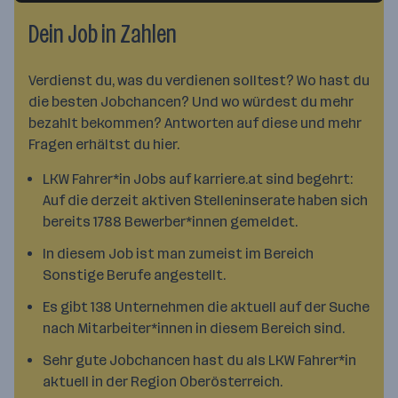
Dein Job in Zahlen
Verdienst du, was du verdienen solltest? Wo hast du
die besten Jobchancen? Und wo würdest du mehr
bezahlt bekommen? Antworten auf diese und mehr
Fragen erhältst du hier.
LKW Fahrer*in Jobs auf karriere.at sind begehrt:
Auf die derzeit aktiven Stelleninserate haben sich
bereits 1788 Bewerber*innen gemeldet.
In diesem Job ist man zumeist im Bereich
Sonstige Berufe angestellt.
Es gibt 138 Unternehmen die aktuell auf der Suche
nach Mitarbeiter*innen in diesem Bereich sind.
Sehr gute Jobchancen hast du als LKW Fahrer*in
aktuell in der Region Oberösterreich.