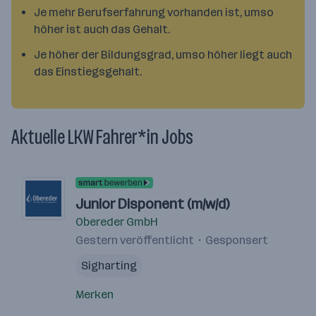
Je mehr Berufserfahrung vorhanden ist, umso
höher ist auch das Gehalt.
Je höher der Bildungsgrad, umso höher liegt auch
das Einstiegsgehalt.
Aktuelle LKW Fahrer*in Jobs
Junior Disponent (m/w/d)
Obereder GmbH
Gestern veröffentlicht
Gesponsert
Sigharting
Merken