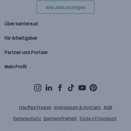
Alle Jobs anzeigen
Über karriere.at
Für Arbeitgeber
Partner und Portale
Mein Profil
Häufige Fragen
Impressum & Kontakt
AGB
Datenschutz
Barrierefreiheit
Code of Conduct